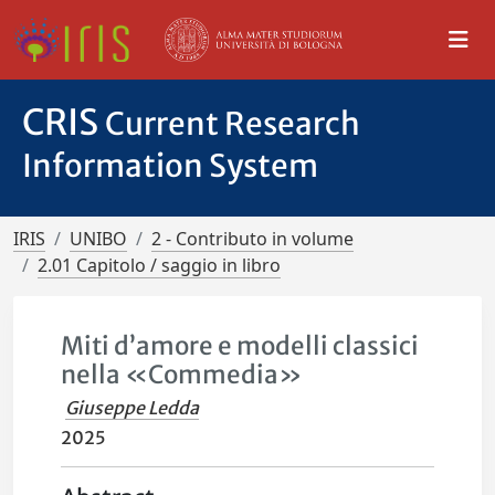
CRIS
Current Research
Information System
IRIS
UNIBO
2 - Contributo in volume
2.01 Capitolo / saggio in libro
Miti d’amore e modelli classici
nella «Commedia»
Giuseppe Ledda
2025