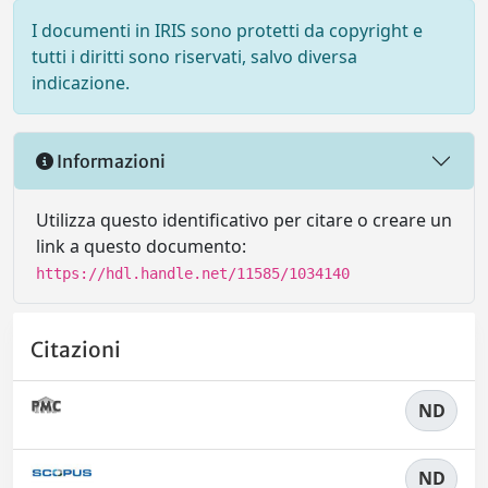
I documenti in IRIS sono protetti da copyright e
tutti i diritti sono riservati, salvo diversa
indicazione.
Informazioni
Utilizza questo identificativo per citare o creare un
link a questo documento:
https://hdl.handle.net/11585/1034140
Citazioni
ND
ND