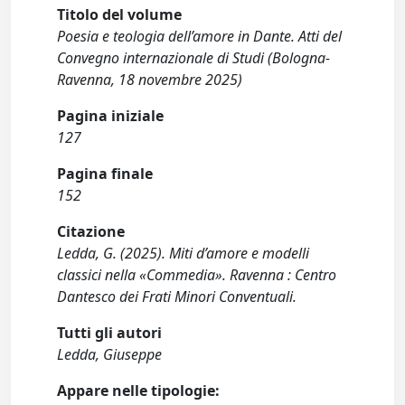
Titolo del volume
Poesia e teologia dell’amore in Dante. Atti del
Convegno internazionale di Studi (Bologna-
Ravenna, 18 novembre 2025)
Pagina iniziale
127
Pagina finale
152
Citazione
Ledda, G. (2025). Miti d’amore e modelli
classici nella «Commedia». Ravenna : Centro
Dantesco dei Frati Minori Conventuali.
Tutti gli autori
Ledda, Giuseppe
Appare nelle tipologie: