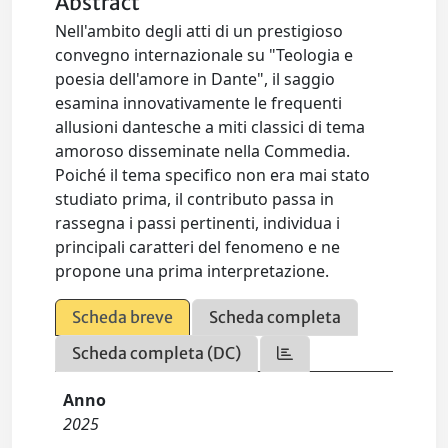
Abstract
Nell'ambito degli atti di un prestigioso
convegno internazionale su "Teologia e
poesia dell'amore in Dante", il saggio
esamina innovativamente le frequenti
allusioni dantesche a miti classici di tema
amoroso disseminate nella Commedia.
Poiché il tema specifico non era mai stato
studiato prima, il contributo passa in
rassegna i passi pertinenti, individua i
principali caratteri del fenomeno e ne
propone una prima interpretazione.
Scheda breve
Scheda completa
Scheda completa (DC)
Anno
2025