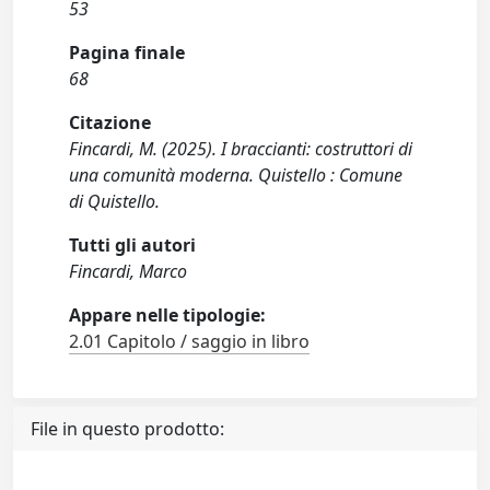
53
Pagina finale
68
Citazione
Fincardi, M. (2025). I braccianti: costruttori di
una comunità moderna. Quistello : Comune
di Quistello.
Tutti gli autori
Fincardi, Marco
Appare nelle tipologie:
2.01 Capitolo / saggio in libro
File in questo prodotto: