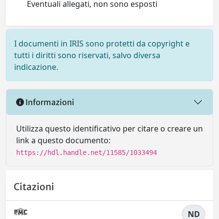
Eventuali allegati, non sono esposti
I documenti in IRIS sono protetti da copyright e
tutti i diritti sono riservati, salvo diversa
indicazione.
Informazioni
Utilizza questo identificativo per citare o creare un
link a questo documento:
https://hdl.handle.net/11585/1033494
Citazioni
ND