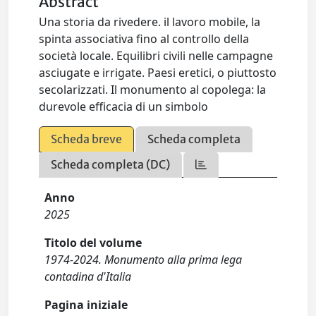
Abstract
Una storia da rivedere. il lavoro mobile, la
spinta associativa fino al controllo della
società locale. Equilibri civili nelle campagne
asciugate e irrigate. Paesi eretici, o piuttosto
secolarizzati. Il monumento al copolega: la
durevole efficacia di un simbolo
Scheda breve
Scheda completa
Scheda completa (DC)
Anno
2025
Titolo del volume
1974-2024. Monumento alla prima lega
contadina d'Italia
Pagina iniziale