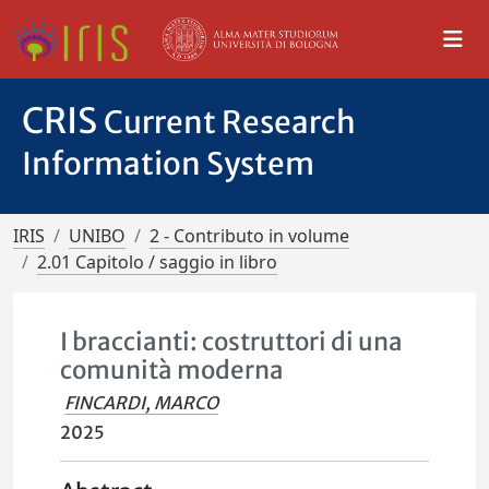
CRIS
Current Research
Information System
IRIS
UNIBO
2 - Contributo in volume
2.01 Capitolo / saggio in libro
I braccianti: costruttori di una
comunità moderna
FINCARDI, MARCO
2025