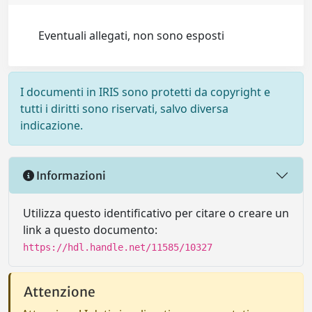
Eventuali allegati, non sono esposti
I documenti in IRIS sono protetti da copyright e
tutti i diritti sono riservati, salvo diversa
indicazione.
Informazioni
Utilizza questo identificativo per citare o creare un
link a questo documento:
https://hdl.handle.net/11585/10327
Attenzione