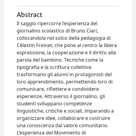
Abstract
Il saggio ripercorre l’esperienza del
giornalino scolastico di Bruno Ciari,
collocandola nel solco della pedagogia di
Célestin Freinet, che pone al centro la libera
espressione, la cooperazione e il diritto alla
parola del bambino. Tecniche come la
tipografia e la scrittura collettiva
trasformano gli alunni in protagonisti del
loro apprendimento, permettendo loro di
comunicare, riflettere e condividere
esperienze. Attraverso il giornalino, gli
studenti sviluppano competenze
linguistiche, critiche e sociali, imparando a
organizzare idee, collaborare e costruire
una conoscenza dal valore comunitario.
L’esperienza del Movimento di