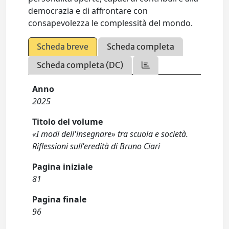
democrazia e di affrontare con
consapevolezza le complessità del mondo.
Scheda breve
Scheda completa
Scheda completa (DC)
Anno
2025
Titolo del volume
«I modi dell'insegnare» tra scuola e società.
Riflessioni sull'eredità di Bruno Ciari
Pagina iniziale
81
Pagina finale
96