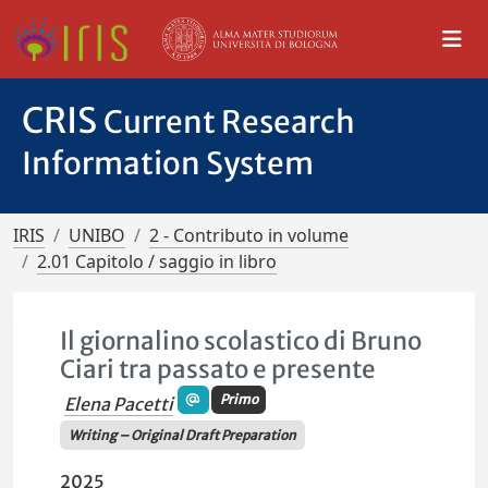
CRIS
Current Research
Information System
IRIS
UNIBO
2 - Contributo in volume
2.01 Capitolo / saggio in libro
Il giornalino scolastico di Bruno
Ciari tra passato e presente
Primo
Elena Pacetti
Writing – Original Draft Preparation
2025