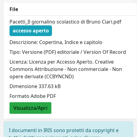
File
Pacetti_Il giornalino scolastico di Bruno Ciari.pdf
accesso aperto
Descrizione: Copertina, Indice e capitolo
Tipo: Versione (PDF) editoriale / Version Of Record
Licenza: Licenza per Accesso Aperto. Creative
Commons Attribuzione - Non commerciale - Non
opere derivate (CCBYNCND)
Dimensione 337.63 kB
Formato Adobe PDF
Visualizza/Apri
I documenti in IRIS sono protetti da copyright e