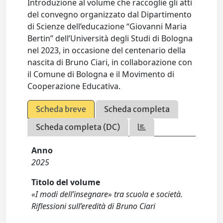
Introduzione al volume che raccoglie gli atti
del convegno organizzato dal Dipartimento
di Scienze dell’educazione “Giovanni Maria
Bertin” dell’Università degli Studi di Bologna
nel 2023, in occasione del centenario della
nascita di Bruno Ciari, in collaborazione con
il Comune di Bologna e il Movimento di
Cooperazione Educativa.
Scheda breve
Scheda completa
Scheda completa (DC)
Anno
2025
Titolo del volume
«I modi dell’insegnare» tra scuola e società.
Riflessioni sull’eredità di Bruno Ciari