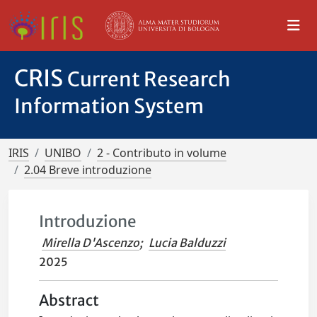
CRIS
Current Research
Information System
IRIS
UNIBO
2 - Contributo in volume
2.04 Breve introduzione
Introduzione
Mirella D'Ascenzo
;
Lucia Balduzzi
2025
Abstract