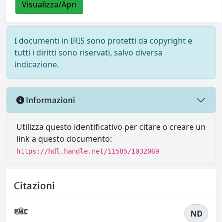
Visualizza/Apri
I documenti in IRIS sono protetti da copyright e
tutti i diritti sono riservati, salvo diversa
indicazione.
Informazioni
Utilizza questo identificativo per citare o creare un
link a questo documento:
https://hdl.handle.net/11585/1032069
Citazioni
ND