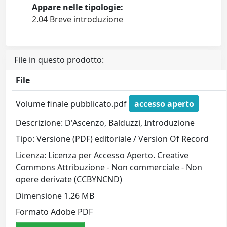
Appare nelle tipologie:
2.04 Breve introduzione
File in questo prodotto:
File
Volume finale pubblicato.pdf
accesso aperto
Descrizione: D'Ascenzo, Balduzzi, Introduzione
Tipo: Versione (PDF) editoriale / Version Of Record
Licenza: Licenza per Accesso Aperto. Creative
Commons Attribuzione - Non commerciale - Non
opere derivate (CCBYNCND)
Dimensione 1.26 MB
Formato Adobe PDF