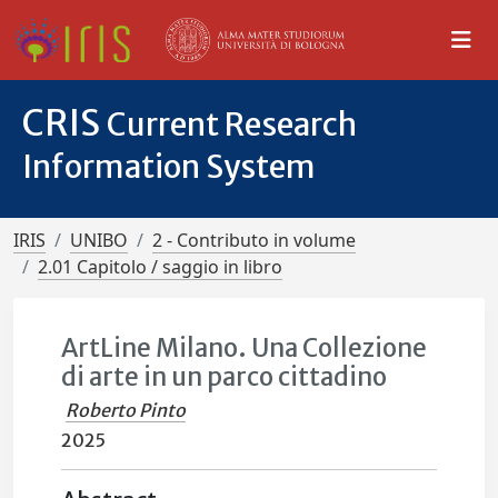
CRIS
Current Research
Information System
IRIS
UNIBO
2 - Contributo in volume
2.01 Capitolo / saggio in libro
ArtLine Milano. Una Collezione
di arte in un parco cittadino
Roberto Pinto
2025