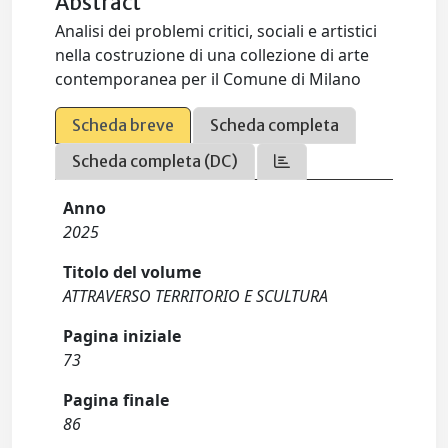
Abstract
Analisi dei problemi critici, sociali e artistici
nella costruzione di una collezione di arte
contemporanea per il Comune di Milano
Scheda breve
Scheda completa
Scheda completa (DC)
Anno
2025
Titolo del volume
ATTRAVERSO TERRITORIO E SCULTURA
Pagina iniziale
73
Pagina finale
86