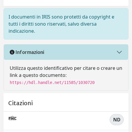
I documenti in IRIS sono protetti da copyright e
tutti i diritti sono riservati, salvo diversa
indicazione.
Informazioni
Utilizza questo identificativo per citare o creare un
link a questo documento:
https://hdl.handle.net/11585/1030720
Citazioni
ND