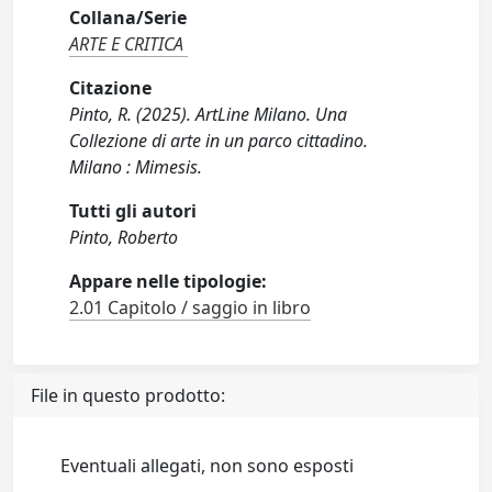
Collana/Serie
ARTE E CRITICA
Citazione
Pinto, R. (2025). ArtLine Milano. Una
Collezione di arte in un parco cittadino.
Milano : Mimesis.
Tutti gli autori
Pinto, Roberto
Appare nelle tipologie:
2.01 Capitolo / saggio in libro
File in questo prodotto:
Eventuali allegati, non sono esposti