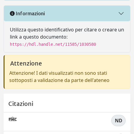
Informazioni
Utilizza questo identificativo per citare o creare un
link a questo documento:
https://hdl.handle.net/11585/1030580
Attenzione
Attenzione! I dati visualizzati non sono stati
sottoposti a validazione da parte dell'ateneo
Citazioni
ND