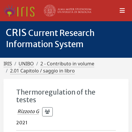
CRIS
Current Research
Information System
IRIS
UNIBO
2 - Contributo in volume
2.01 Capitolo / saggio in libro
Thermoregulation of the
testes
Rizzoto G
2021