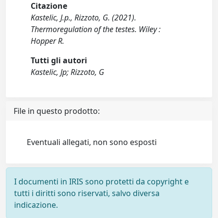
Citazione
Kastelic, J.p., Rizzoto, G. (2021).
Thermoregulation of the testes. Wiley :
Hopper R.
Tutti gli autori
Kastelic, Jp; Rizzoto, G
File in questo prodotto:
Eventuali allegati, non sono esposti
I documenti in IRIS sono protetti da copyright e
tutti i diritti sono riservati, salvo diversa
indicazione.