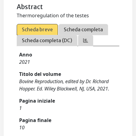
Abstract
Thermoregulation of the testes
Scheda breve
Scheda completa
Scheda completa (DC)
Anno
2021
Titolo del volume
Bovine Reproduction, edited by Dr. Richard
Hopper. Ed. Wiley Blackwell, NJ, USA, 2021.
Pagina iniziale
1
Pagina finale
10