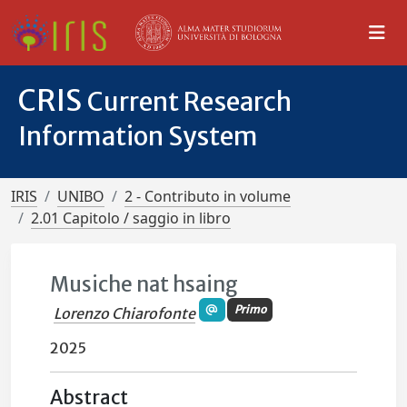
CRIS
Current Research
Information System
IRIS
UNIBO
2 - Contributo in volume
2.01 Capitolo / saggio in libro
Musiche nat hsaing
Primo
Lorenzo Chiarofonte
2025
Abstract