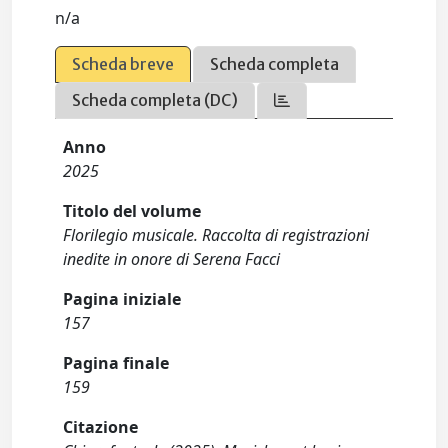
n/a
Scheda breve
Scheda completa
Scheda completa (DC)
Anno
2025
Titolo del volume
Florilegio musicale. Raccolta di registrazioni
inedite in onore di Serena Facci
Pagina iniziale
157
Pagina finale
159
Citazione