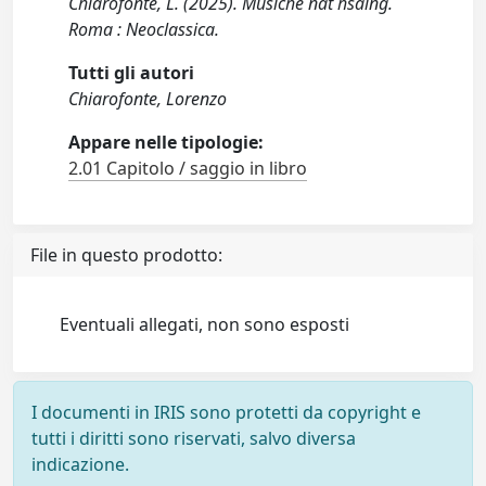
Chiarofonte, L. (2025). Musiche nat hsaing.
Roma : Neoclassica.
Tutti gli autori
Chiarofonte, Lorenzo
Appare nelle tipologie:
2.01 Capitolo / saggio in libro
File in questo prodotto:
Eventuali allegati, non sono esposti
I documenti in IRIS sono protetti da copyright e
tutti i diritti sono riservati, salvo diversa
indicazione.