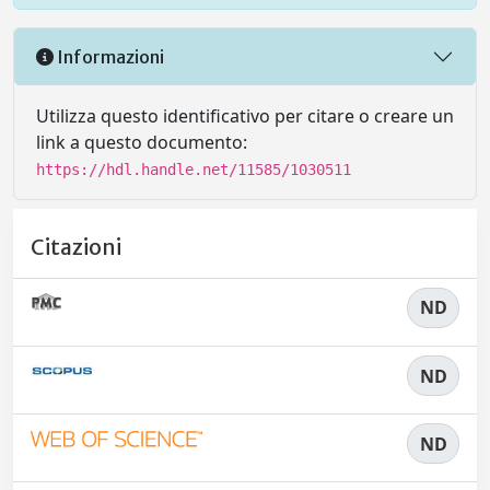
Informazioni
Utilizza questo identificativo per citare o creare un
link a questo documento:
https://hdl.handle.net/11585/1030511
Citazioni
ND
ND
ND