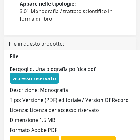
Appare nelle tipologie:
3.01 Monografia / trattato scientifico in
forma di libro
File in questo prodotto:
File
Bergoglio. Una biografía política.pdf
accesso riservato
Descrizione: Monografia
Tipo: Versione (PDF) editoriale / Version Of Record
Licenza: Licenza per accesso riservato
Dimensione 1.5 MB
Formato Adobe PDF