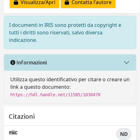
Visualizza/Apri
Contatta l'autore
I documenti in IRIS sono protetti da copyright e
tutti i diritti sono riservati, salvo diversa
indicazione.
Informazioni
Utilizza questo identificativo per citare o creare un
link a questo documento:
https://hdl.handle.net/11585/1030478
Citazioni
ND