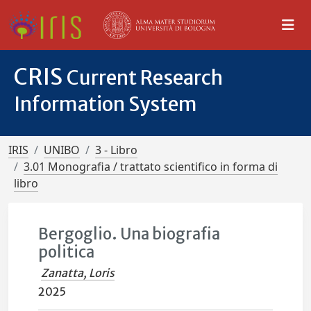
CRIS
Current Research
Information System
IRIS
UNIBO
3 - Libro
3.01 Monografia / trattato scientifico in forma di
libro
Bergoglio. Una biografia
politica
Zanatta, Loris
2025