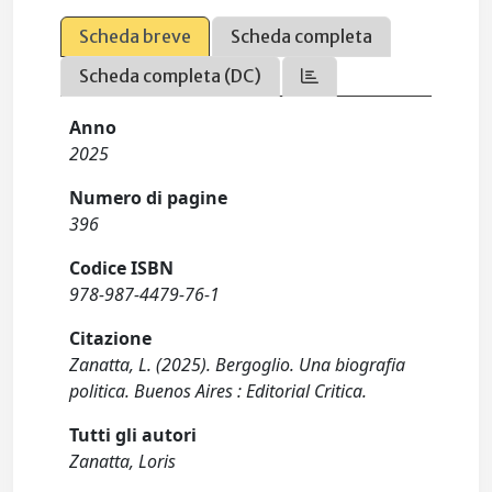
Scheda breve
Scheda completa
Scheda completa (DC)
Anno
2025
Numero di pagine
396
Codice ISBN
978-987-4479-76-1
Citazione
Zanatta, L. (2025). Bergoglio. Una biografia
politica. Buenos Aires : Editorial Critica.
Tutti gli autori
Zanatta, Loris