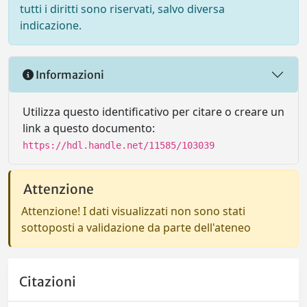
tutti i diritti sono riservati, salvo diversa
indicazione.
Informazioni
Utilizza questo identificativo per citare o creare un
link a questo documento:
https://hdl.handle.net/11585/103039
Attenzione
Attenzione! I dati visualizzati non sono stati
sottoposti a validazione da parte dell'ateneo
Citazioni