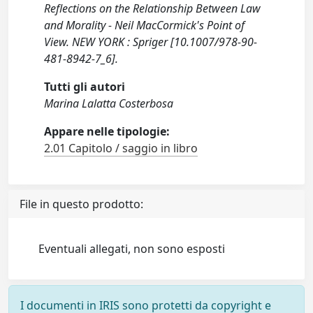
Reflections on the Relationship Between Law
and Morality - Neil MacCormick's Point of
View. NEW YORK : Spriger [10.1007/978-90-
481-8942-7_6].
Tutti gli autori
Marina Lalatta Costerbosa
Appare nelle tipologie:
2.01 Capitolo / saggio in libro
File in questo prodotto:
Eventuali allegati, non sono esposti
I documenti in IRIS sono protetti da copyright e