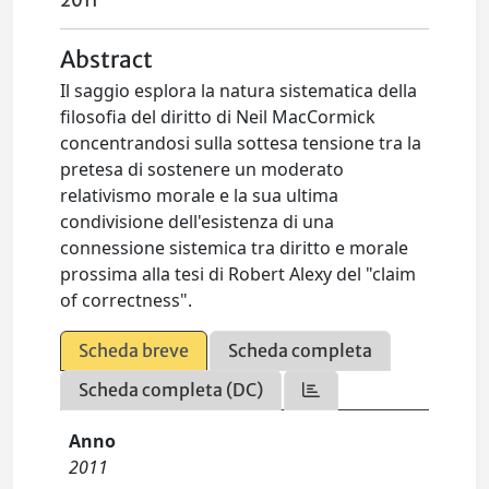
2011
Abstract
Il saggio esplora la natura sistematica della
filosofia del diritto di Neil MacCormick
concentrandosi sulla sottesa tensione tra la
pretesa di sostenere un moderato
relativismo morale e la sua ultima
condivisione dell'esistenza di una
connessione sistemica tra diritto e morale
prossima alla tesi di Robert Alexy del "claim
of correctness".
Scheda breve
Scheda completa
Scheda completa (DC)
Anno
2011