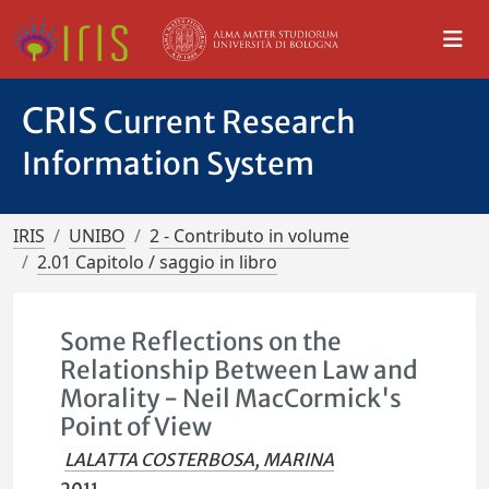
CRIS
Current Research
Information System
IRIS
UNIBO
2 - Contributo in volume
2.01 Capitolo / saggio in libro
Some Reflections on the
Relationship Between Law and
Morality - Neil MacCormick's
Point of View
LALATTA COSTERBOSA, MARINA