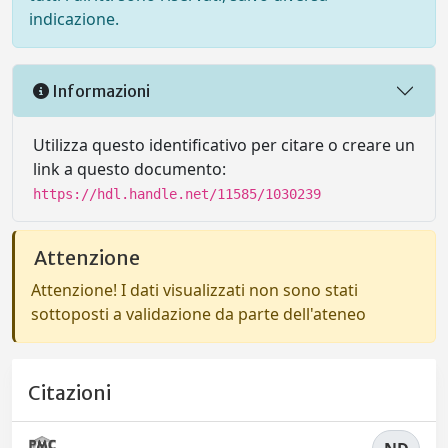
indicazione.
Informazioni
Utilizza questo identificativo per citare o creare un
link a questo documento:
https://hdl.handle.net/11585/1030239
Attenzione
Attenzione! I dati visualizzati non sono stati
sottoposti a validazione da parte dell'ateneo
Citazioni