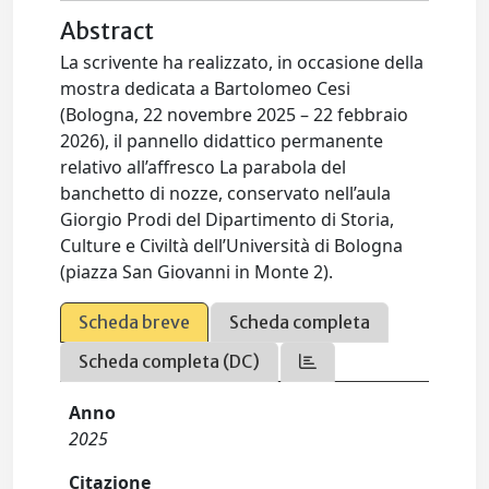
Abstract
La scrivente ha realizzato, in occasione della
mostra dedicata a Bartolomeo Cesi
(Bologna, 22 novembre 2025 – 22 febbraio
2026), il pannello didattico permanente
relativo all’affresco La parabola del
banchetto di nozze, conservato nell’aula
Giorgio Prodi del Dipartimento di Storia,
Culture e Civiltà dell’Università di Bologna
(piazza San Giovanni in Monte 2).
Scheda breve
Scheda completa
Scheda completa (DC)
Anno
2025
Citazione