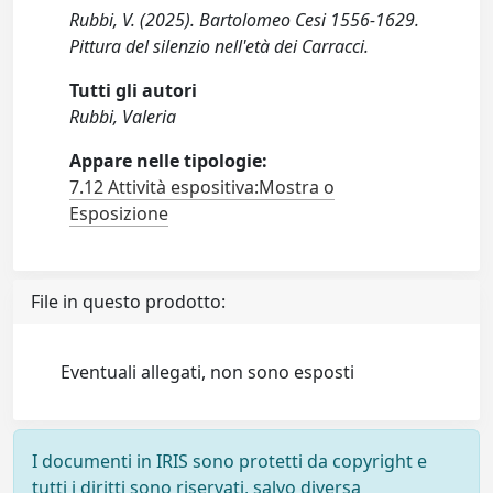
Rubbi, V. (2025). Bartolomeo Cesi 1556-1629.
Pittura del silenzio nell'età dei Carracci.
Tutti gli autori
Rubbi, Valeria
Appare nelle tipologie:
7.12 Attività espositiva:Mostra o
Esposizione
File in questo prodotto:
Eventuali allegati, non sono esposti
I documenti in IRIS sono protetti da copyright e
tutti i diritti sono riservati, salvo diversa