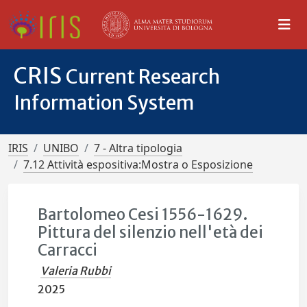
CRIS
Current Research
Information System
IRIS
UNIBO
7 - Altra tipologia
7.12 Attività espositiva:Mostra o Esposizione
Bartolomeo Cesi 1556-1629.
Pittura del silenzio nell'età dei
Carracci
Valeria Rubbi
2025