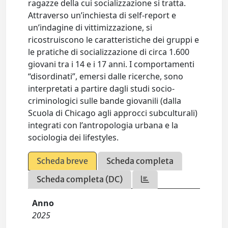
ragazze della cui socializzazione si tratta.
Attraverso un’inchiesta di self-report e
un’indagine di vittimizzazione, si
ricostruiscono le caratteristiche dei gruppi e
le pratiche di socializzazione di circa 1.600
giovani tra i 14 e i 17 anni. I comportamenti
“disordinati”, emersi dalle ricerche, sono
interpretati a partire dagli studi socio-
criminologici sulle bande giovanili (dalla
Scuola di Chicago agli approcci subculturali)
integrati con l’antropologia urbana e la
sociologia dei lifestyles.
Scheda breve
Scheda completa
Scheda completa (DC)
Anno
2025