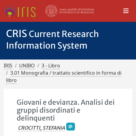
CRIS
Current Research
Information System
IRIS
UNIBO
3 - Libro
3.01 Monografia / trattato scientifico in forma di
libro
Giovani e devianza. Analisi dei
gruppi disordinati e
delinquenti
CROCITTI, STEFANIA