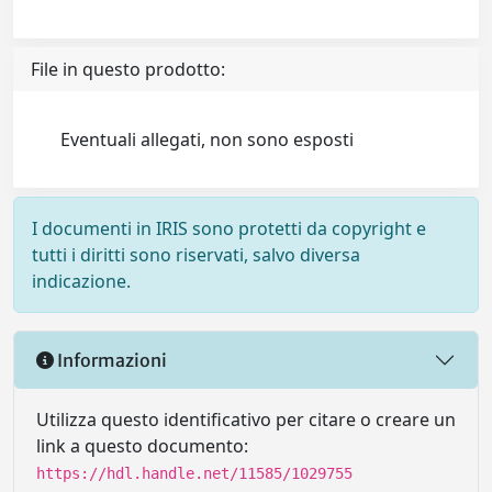
File in questo prodotto:
Eventuali allegati, non sono esposti
I documenti in IRIS sono protetti da copyright e
tutti i diritti sono riservati, salvo diversa
indicazione.
Informazioni
Utilizza questo identificativo per citare o creare un
link a questo documento:
https://hdl.handle.net/11585/1029755