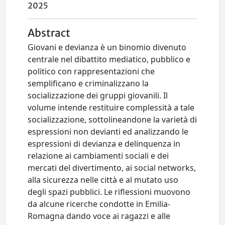
2025
Abstract
Giovani e devianza è un binomio divenuto
centrale nel dibattito mediatico, pubblico e
politico con rappresentazioni che
semplificano e criminalizzano la
socializzazione dei gruppi giovanili. Il
volume intende restituire complessità a tale
socializzazione, sottolineandone la varietà di
espressioni non devianti ed analizzando le
espressioni di devianza e delinquenza in
relazione ai cambiamenti sociali e dei
mercati del divertimento, ai social networks,
alla sicurezza nelle città e al mutato uso
degli spazi pubblici. Le riflessioni muovono
da alcune ricerche condotte in Emilia-
Romagna dando voce ai ragazzi e alle