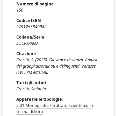
Numero di pagine
150
Codice ISBN
9791255340942
Collana/Serie
SOCIORAMA
Citazione
Crocitti, S. (2025). Giovani e devianza. Analisi
dei gruppi disordinati e delinquenti. Varazze
(SV) : PM edizioni.
Tutti gli autori
Crocitti, Stefania
Appare nelle tipologie:
3.01 Monografia / trattato scientifico in
forma di libro