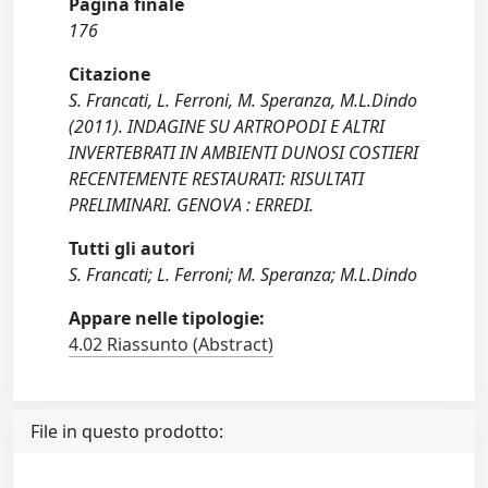
Pagina finale
176
Citazione
S. Francati, L. Ferroni, M. Speranza, M.L.Dindo
(2011). INDAGINE SU ARTROPODI E ALTRI
INVERTEBRATI IN AMBIENTI DUNOSI COSTIERI
RECENTEMENTE RESTAURATI: RISULTATI
PRELIMINARI. GENOVA : ERREDI.
Tutti gli autori
S. Francati; L. Ferroni; M. Speranza; M.L.Dindo
Appare nelle tipologie:
4.02 Riassunto (Abstract)
File in questo prodotto: