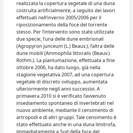
realizzata la copertura vegetale di una duna
costruita artificialmente, a seguito dei lavori
effettuati nell’inverno 2005/2006 per il
riposizionamento della foce del torrente
stesso. Per l’intervento sono state utilizzate
due specie, l’una delle dune embrionali
(Agropyron junceum (L.) Beauv.), l’altra delle
dune mobili (Ammophila littoralis (Beauv.)
Rothm.). La piantumazione, effettuata a fine
ottobre 2006, ha dato luogo, già nella
stagione vegetativa 2007, ad una copertura
vegetale di discreto sviluppo, aumentata
ulteriormente negli anni successivi. A
primavera 2010 si è verificato l’avvenuto
insediamento spontaneo di invertebrati nel
nuovo ambiente, mediante il censimento di
artropodi e di altri gruppi. Tale censimento è
stato effettuato anche in una duna limitrofa,
immediatamente a Sud della foce del