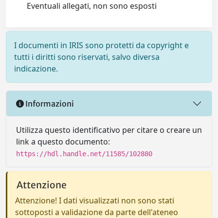
Eventuali allegati, non sono esposti
I documenti in IRIS sono protetti da copyright e
tutti i diritti sono riservati, salvo diversa
indicazione.
Informazioni
Utilizza questo identificativo per citare o creare un
link a questo documento:
https://hdl.handle.net/11585/102880
Attenzione
Attenzione! I dati visualizzati non sono stati
sottoposti a validazione da parte dell'ateneo