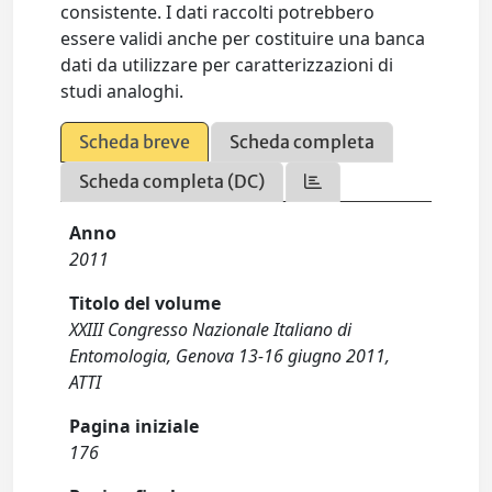
consistente. I dati raccolti potrebbero
essere validi anche per costituire una banca
dati da utilizzare per caratterizzazioni di
studi analoghi.
Scheda breve
Scheda completa
Scheda completa (DC)
Anno
2011
Titolo del volume
XXIII Congresso Nazionale Italiano di
Entomologia, Genova 13-16 giugno 2011,
ATTI
Pagina iniziale
176