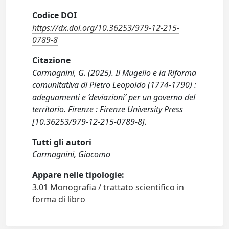
Codice DOI
https://dx.doi.org/10.36253/979-12-215-
0789-8
Citazione
Carmagnini, G. (2025). Il Mugello e la Riforma
comunitativa di Pietro Leopoldo (1774-1790) :
adeguamenti e ‘deviazioni’ per un governo del
territorio. Firenze : Firenze University Press
[10.36253/979-12-215-0789-8].
Tutti gli autori
Carmagnini, Giacomo
Appare nelle tipologie:
3.01 Monografia / trattato scientifico in
forma di libro