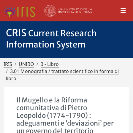
CRIS
Current Research
Information System
IRIS
UNIBO
3 - Libro
3.01 Monografia / trattato scientifico in forma di
libro
Il Mugello e la Riforma
comunitativa di Pietro
Leopoldo (1774-1790) :
adeguamenti e ‘deviazioni’ per
un governo del territorio