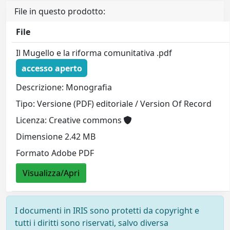
File in questo prodotto:
File
Il Mugello e la riforma comunitativa .pdf
accesso aperto
Descrizione: Monografia
Tipo: Versione (PDF) editoriale / Version Of Record
Licenza: Creative commons
Dimensione 2.42 MB
Formato Adobe PDF
Visualizza/Apri
I documenti in IRIS sono protetti da copyright e
tutti i diritti sono riservati, salvo diversa