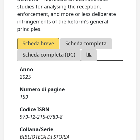
studies for analysing the reception,
enforcement, and more or less deliberate
infringements of the Reform’s general
principles.
Scheda breve
Scheda completa
Scheda completa (DC)
Anno
2025
Numero di pagine
159
Codice ISBN
979-12-215-0789-8
Collana/Serie
BIBLIOTECA DI STORIA