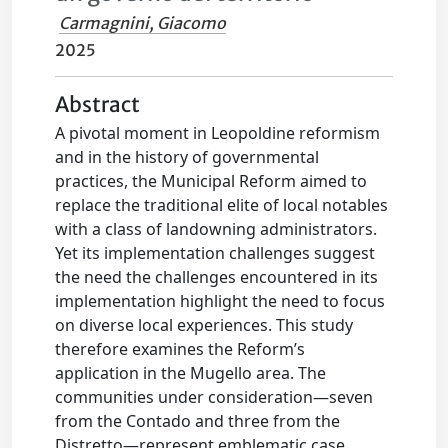
Carmagnini, Giacomo
2025
Abstract
A pivotal moment in Leopoldine reformism
and in the history of governmental
practices, the Municipal Reform aimed to
replace the traditional elite of local notables
with a class of landowning administrators.
Yet its implementation challenges suggest
the need the challenges encountered in its
implementation highlight the need to focus
on diverse local experiences. This study
therefore examines the Reform’s
application in the Mugello area. The
communities under consideration—seven
from the Contado and three from the
Distretto—represent emblematic case