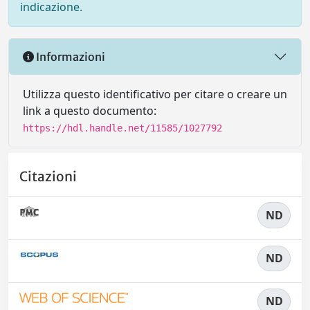
indicazione.
Informazioni
Utilizza questo identificativo per citare o creare un
link a questo documento:
https://hdl.handle.net/11585/1027792
Citazioni
ND
ND
ND