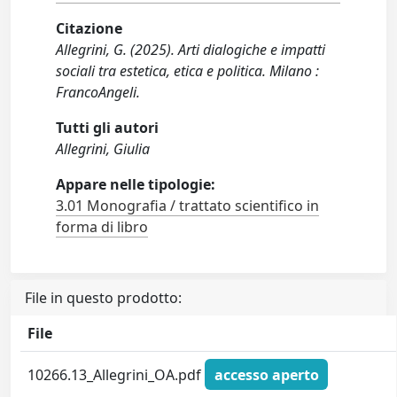
Citazione
Allegrini, G. (2025). Arti dialogiche e impatti
sociali tra estetica, etica e politica. Milano :
FrancoAngeli.
Tutti gli autori
Allegrini, Giulia
Appare nelle tipologie:
3.01 Monografia / trattato scientifico in
forma di libro
File in questo prodotto:
File
10266.13_Allegrini_OA.pdf
accesso aperto