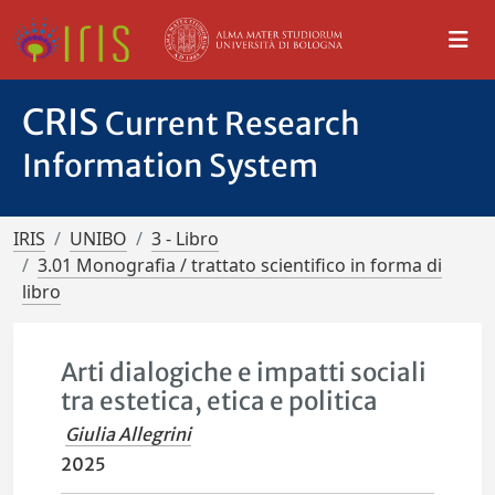
CRIS
Current Research
Information System
IRIS
UNIBO
3 - Libro
3.01 Monografia / trattato scientifico in forma di
libro
Arti dialogiche e impatti sociali
tra estetica, etica e politica
Giulia Allegrini
2025