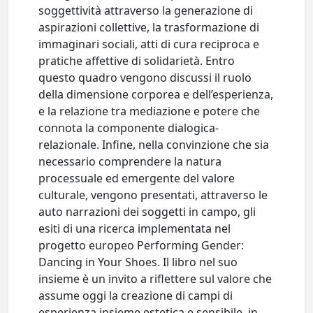
soggettività attraverso la generazione di
aspirazioni collettive, la trasformazione di
immaginari sociali, atti di cura reciproca e
pratiche affettive di solidarietà. Entro
questo quadro vengono discussi il ruolo
della dimensione corporea e dell’esperienza,
e la relazione tra mediazione e potere che
connota la componente dialogica-
relazionale. Infine, nella convinzione che sia
necessario comprendere la natura
processuale ed emergente del valore
culturale, vengono presentati, attraverso le
auto narrazioni dei soggetti in campo, gli
esiti di una ricerca implementata nel
progetto europeo Performing Gender:
Dancing in Your Shoes. Il libro nel suo
insieme è un invito a riflettere sul valore che
assume oggi la creazione di campi di
esperienza insieme estetica e sensibile, in