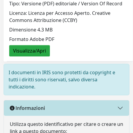
Tipo: Versione (PDF) editoriale / Version Of Record
Licenza: Licenza per Accesso Aperto. Creative
Commons Attribuzione (CCBY)
Dimensione 4.3 MB
Formato Adobe PDF
Visualizza/Apri
I documenti in IRIS sono protetti da copyright e
tutti i diritti sono riservati, salvo diversa
indicazione.
Informazioni
Utilizza questo identificativo per citare o creare un
link a questo documento: