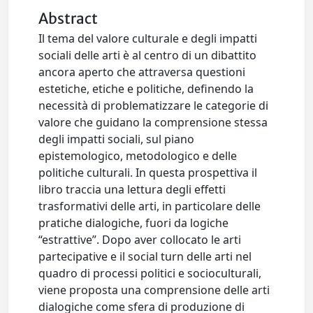
Abstract
Il tema del valore culturale e degli impatti
sociali delle arti è al centro di un dibattito
ancora aperto che attraversa questioni
estetiche, etiche e politiche, definendo la
necessità di problematizzare le categorie di
valore che guidano la comprensione stessa
degli impatti sociali, sul piano
epistemologico, metodologico e delle
politiche culturali. In questa prospettiva il
libro traccia una lettura degli effetti
trasformativi delle arti, in particolare delle
pratiche dialogiche, fuori da logiche
“estrattive”. Dopo aver collocato le arti
partecipative e il social turn delle arti nel
quadro di processi politici e socioculturali,
viene proposta una comprensione delle arti
dialogiche come sfera di produzione di