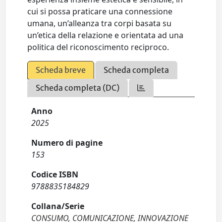
cui si possa praticare una connessione
umana, un’alleanza tra corpi basata su
un’etica della relazione e orientata ad una
politica del riconoscimento reciproco.
Scheda breve
Scheda completa
Scheda completa (DC)
Anno
2025
Numero di pagine
153
Codice ISBN
9788835184829
Collana/Serie
CONSUMO, COMUNICAZIONE, INNOVAZIONE