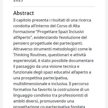
2025
Abstract
Il capitolo presenta i risultati di una ricerca
condotta all’interno del Corso di Alta
Formazione “Progettare Spazi Inclusivi
all’Aperto”, evidenziando l’evoluzione del
pensiero progettuale dei partecipanti.
Attraverso strumenti metodologici come le
Thinking Routines, questionari e attività
esperienziali, è stato possibile documentare
il passaggio da una visione tecnica e
funzionale degli spazi educativi all’aperto a
una prospettiva partecipativa,
multidimensionale e inclusiva. Il percorso
formativo ha favorito la costruzione di un
linguaggio condiviso tra professionisti di
ambiti diversi, promuovendo una
progettazione co-partecipativa fondata