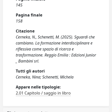
145
Pagina finale
158
Citazione
Cerneka, N., Schenetti, M. (2025). Sguardi che
cambiano. La formazione interdisciplinare e
riflessiva come spazio di ricerca e
trasformazione. Reggio Emilia : Edizioni Junior
_ Bambini srl.
Tutti gli autori
Cerneka, Nina; Schenetti, Michela
Appare nelle tipologie:
2.01 Capitolo / saggio in libro