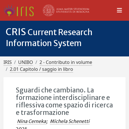
CRIS
Current Research
Information System
IRIS
UNIBO
2 - Contributo in volume
2.01 Capitolo / saggio in libro
Sguardi che cambiano. La
formazione interdisciplinare e
riflessiva come spazio di ricerca
e trasformazione
Nina Cerneka
;
Michela Schenetti