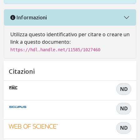
Informazioni
Utilizza questo identificativo per citare o creare un
link a questo documento:
https://hdl.handle.net/11585/1027460
Citazioni
ND
ND
ND