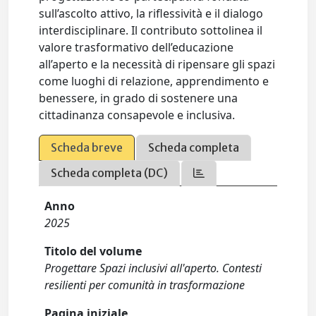
sull’ascolto attivo, la riflessività e il dialogo
interdisciplinare. Il contributo sottolinea il
valore trasformativo dell’educazione
all’aperto e la necessità di ripensare gli spazi
come luoghi di relazione, apprendimento e
benessere, in grado di sostenere una
cittadinanza consapevole e inclusiva.
Scheda breve
Scheda completa
Scheda completa (DC)
Anno
2025
Titolo del volume
Progettare Spazi inclusivi all'aperto. Contesti
resilienti per comunità in trasformazione
Pagina iniziale