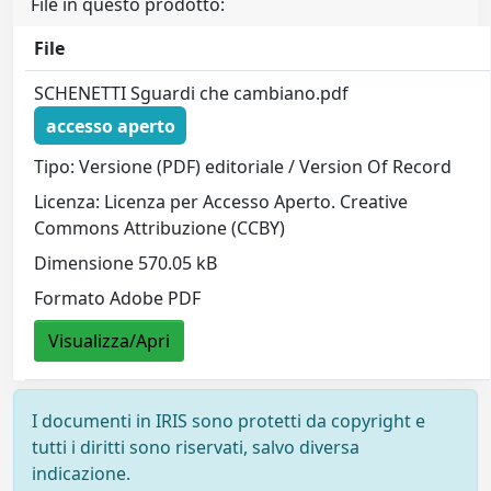
File in questo prodotto:
File
SCHENETTI Sguardi che cambiano.pdf
accesso aperto
Tipo: Versione (PDF) editoriale / Version Of Record
Licenza: Licenza per Accesso Aperto. Creative
Commons Attribuzione (CCBY)
Dimensione 570.05 kB
Formato Adobe PDF
Visualizza/Apri
I documenti in IRIS sono protetti da copyright e
tutti i diritti sono riservati, salvo diversa
indicazione.