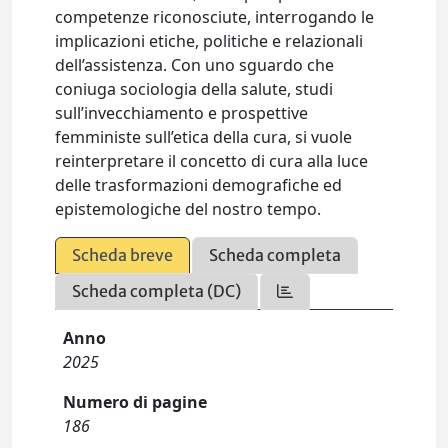
competenze riconosciute, interrogando le
implicazioni etiche, politiche e relazionali
dell’assistenza. Con uno sguardo che
coniuga sociologia della salute, studi
sull’invecchiamento e prospettive
femministe sull’etica della cura, si vuole
reinterpretare il concetto di cura alla luce
delle trasformazioni demografiche ed
epistemologiche del nostro tempo.
Scheda breve
Scheda completa
Scheda completa (DC)
Anno
2025
Numero di pagine
186