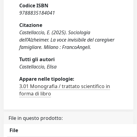
Codice ISBN
9788835184041
Citazione
Castellaccio, E. (2025). Sociologia
dell’Alzheimer. La voce invisibile del caregiver
famigliare. Milano : FrancoAngeli.
Tutti gli autori
Castellaccio, Elisa
Appare nelle tipologie:
3.01 Monografia / trattato scientifico in
forma di libro
File in questo prodotto:
File