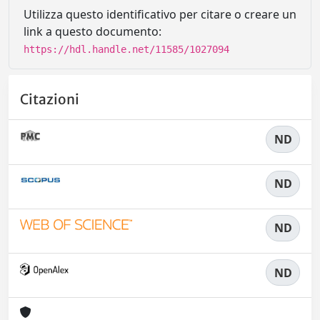
Utilizza questo identificativo per citare o creare un
link a questo documento:
https://hdl.handle.net/11585/1027094
Citazioni
ND
ND
ND
ND