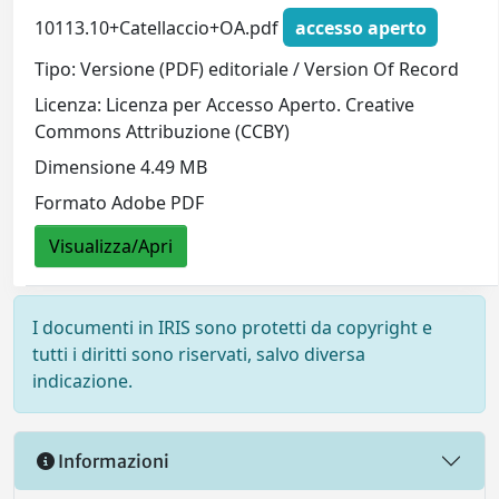
10113.10+Catellaccio+OA.pdf
accesso aperto
Tipo: Versione (PDF) editoriale / Version Of Record
Licenza: Licenza per Accesso Aperto. Creative
Commons Attribuzione (CCBY)
Dimensione 4.49 MB
Formato Adobe PDF
Visualizza/Apri
I documenti in IRIS sono protetti da copyright e
tutti i diritti sono riservati, salvo diversa
indicazione.
Informazioni