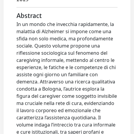
Abstract
In un mondo che invecchia rapidamente, la
malattia di Alzheimer si impone come una
sfida non solo medica, ma profondamente
sociale. Questo volume propone una
riflessione sociologica sul fenomeno del
caregiving informale, mettendo al centro le
esperienze, le fatiche e le competenze di chi
assiste ogni giorno un familiare con
demenza. Attraverso una ricerca qualitativa
condotta a Bologna, l’autrice esplora la
figura del caregiver come soggetto invisibile
ma cruciale nella rete di cura, evidenziando
il lavoro corporeo ed emozionale che
caratterizza l’assistenza quotidiana. Il
volume indaga l’intreccio tra cura informale
e cure istituzionali, tra saperi profani e