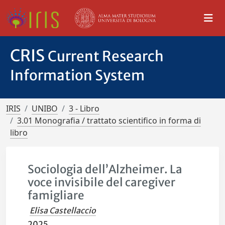
CRIS
Current Research
Information System
IRIS
UNIBO
3 - Libro
3.01 Monografia / trattato scientifico in forma di
libro
Sociologia dell’Alzheimer. La
voce invisibile del caregiver
famigliare
Elisa Castellaccio
2025