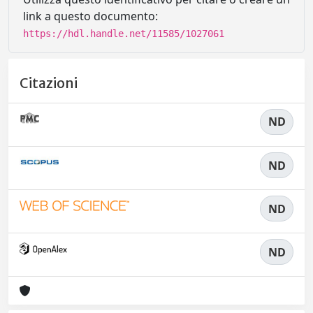
link a questo documento:
https://hdl.handle.net/11585/1027061
Citazioni
ND
ND
ND
ND