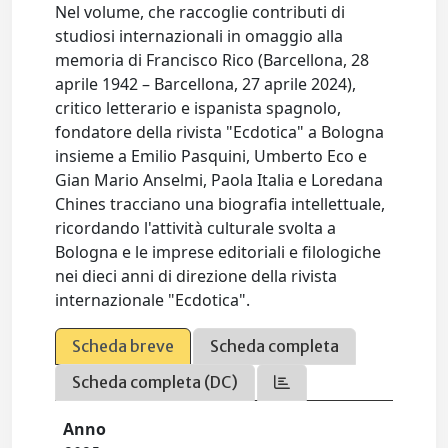
Nel volume, che raccoglie contributi di
studiosi internazionali in omaggio alla
memoria di Francisco Rico (Barcellona, 28
aprile 1942 – Barcellona, 27 aprile 2024),
critico letterario e ispanista spagnolo,
fondatore della rivista "Ecdotica" a Bologna
insieme a Emilio Pasquini, Umberto Eco e
Gian Mario Anselmi, Paola Italia e Loredana
Chines tracciano una biografia intellettuale,
ricordando l'attività culturale svolta a
Bologna e le imprese editoriali e filologiche
nei dieci anni di direzione della rivista
internazionale "Ecdotica".
Scheda breve
Scheda completa
Scheda completa (DC)
Anno