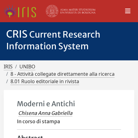
CRIS
Current Research
Information System
IRIS
UNIBO
8 - Attività collegate direttamente alla ricerca
8.01 Ruolo editoriale in rivista
Moderni e Antichi
Chisena Anna Gabriella
In corso di stampa