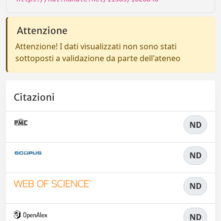
Attenzione
Attenzione! I dati visualizzati non sono stati
sottoposti a validazione da parte dell'ateneo
Citazioni
ND
ND
ND
ND