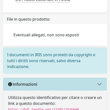
File in questo prodotto:
Eventuali allegati, non sono esposti
I documenti in IRIS sono protetti da copyright e
tutti i diritti sono riservati, salvo diversa
indicazione.
Informazioni
Utilizza questo identificativo per citare o creare un
link a questo documento:
https://hdl.handle.net/11585/1026848