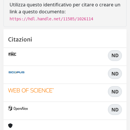
Utilizza questo identificativo per citare o creare un
link a questo documento:
https://hdl.handle.net/11585/1026114
Citazioni
ND
ND
ND
ND