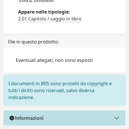
Tronca, Donatella
Appare nelle tipologie:
2.01 Capitolo / saggio in libro
File in questo prodotto:
Eventuali allegati, non sono esposti
I documenti in IRIS sono protetti da copyright e
tutti i diritti sono riservati, salvo diversa
indicazione.
Informazioni