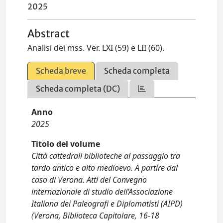
2025
Abstract
Analisi dei mss. Ver. LXI (59) e LII (60).
Scheda breve
Scheda completa
Scheda completa (DC)
Anno
2025
Titolo del volume
Città cattedrali biblioteche al passaggio tra
tardo antico e alto medioevo. A partire dal
caso di Verona. Atti del Convegno
internazionale di studio dell’Associazione
Italiana dei Paleografi e Diplomatisti (AIPD)
(Verona, Biblioteca Capitolare, 16-18