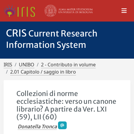
CRIS
Current Research
Information System
IRIS
UNIBO
2 - Contributo in volume
2.01 Capitolo / saggio in libro
Collezioni di norme
ecclesiastiche: verso un canone
librario? A partire da Ver. LXI
(59), LII (60)
Donatella Tronca