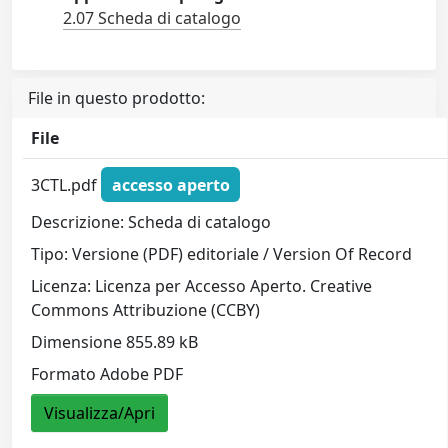
2.07 Scheda di catalogo
File in questo prodotto:
File
3CTL.pdf
accesso aperto
Descrizione: Scheda di catalogo
Tipo: Versione (PDF) editoriale / Version Of Record
Licenza: Licenza per Accesso Aperto. Creative
Commons Attribuzione (CCBY)
Dimensione 855.89 kB
Formato Adobe PDF
Visualizza/Apri