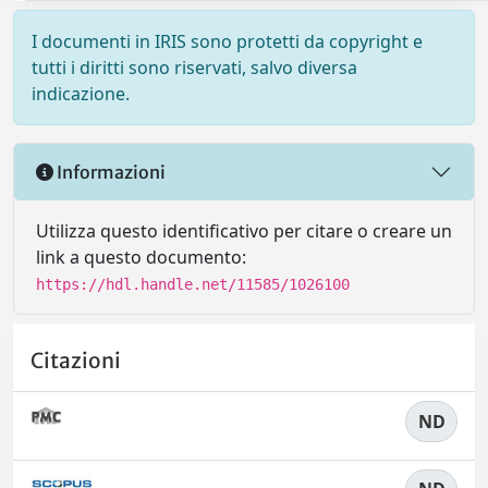
I documenti in IRIS sono protetti da copyright e
tutti i diritti sono riservati, salvo diversa
indicazione.
Informazioni
Utilizza questo identificativo per citare o creare un
link a questo documento:
https://hdl.handle.net/11585/1026100
Citazioni
ND