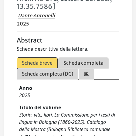
13.35.7586]
Dante Antonelli
2025
Abstract
Scheda descrittiva della lettera.
Scheda breve
Scheda completa
Scheda completa (DC)
Anno
2025
Titolo del volume
Storia, vite, libri. La Commissione per i testi di
lingua in Bologna (1860-2025). Catalogo
della Mostra (Bologna Biblioteca comunale