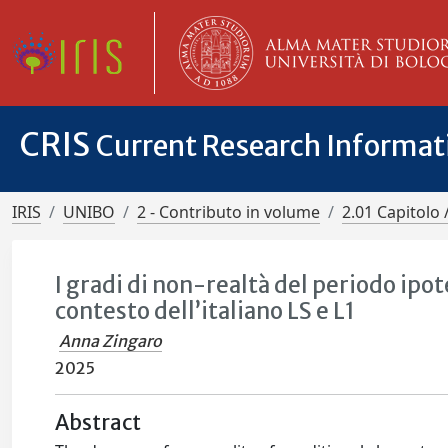
CRIS
Current Research Informa
IRIS
UNIBO
2 - Contributo in volume
2.01 Capitolo 
I gradi di non-realtà del periodo ipot
contesto dell’italiano LS e L1
Anna Zingaro
2025
Abstract