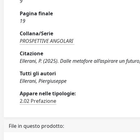
9
Pagina finale
19
Collana/Serie
PROSPETTIVE ANGOLARI
Citazione
Ellerani, P. (2025). Dalle metafore all’aspirare un futuro
Tutti gli autori
Ellerani, Piergiuseppe
Appare nelle tipologie:
2.02 Prefazione
File in questo prodotto: