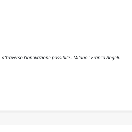
, attraverso l’innovazione possibile.. Milano : Franco Angeli.