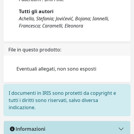
Tutti gli autori
Achella, Stefania; Jovićević, Bojana; Iannelli,
Francesca; Caramelli, Eleonora
File in questo prodotto:
Eventuali allegati, non sono esposti
I documenti in IRIS sono protetti da copyright e
tutti i diritti sono riservati, salvo diversa
indicazione.
Informazioni