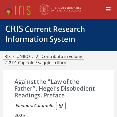
CRIS
Current Research
Information System
IRIS
UNIBO
2 - Contributo in volume
2.01 Capitolo / saggio in libro
Against the “Law of the
Father”. Hegel’s Disobedient
Readings. Preface
Eleonora Caramelli
2025