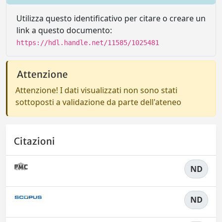
Utilizza questo identificativo per citare o creare un
link a questo documento:
https://hdl.handle.net/11585/1025481
Attenzione
Attenzione! I dati visualizzati non sono stati
sottoposti a validazione da parte dell'ateneo
Citazioni
ND
ND