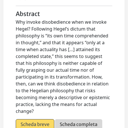
Abstract
Why invoke disobedience when we invoke
Hegel? Following Hegel’s dictum that
philosophy is “its own time comprehended
in thought,” and that it appears “only at a
time when actuality has […] attained its
completed state,” this seems to suggest
that his philosophy is neither capable of
fully grasping our actual time nor of
participating in its transformation. How,
then, can we think disobedience in relation
to the Hegelian philosophy that risks
becoming merely a descriptive or epistemic
practice, lacking the means for actual
change?
Scheda breve
Scheda completa