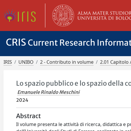
CRIS
Current Research Informa
IRIS
UNIBO
2 - Contributo in volume
2.01 Capitolo 
Lo spazio pubblico e lo spazio della
Emanuele Rinaldo Meschini
2024
Abstract
Il volume presenta le attività di ricerca, didattica e