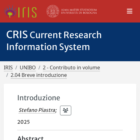
CRIS
Current Research
Information System
IRIS
UNIBO
2 - Contributo in volume
2.04 Breve introduzione
Introduzione
Stefano Piastra
;
2025
Abstract