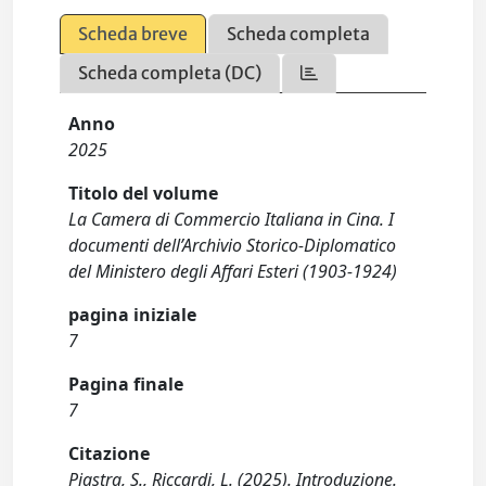
Scheda breve
Scheda completa
Scheda completa (DC)
Anno
2025
Titolo del volume
La Camera di Commercio Italiana in Cina. I
documenti dell’Archivio Storico-Diplomatico
del Ministero degli Affari Esteri (1903-1924)
pagina iniziale
7
Pagina finale
7
Citazione
Piastra, S., Riccardi, L. (2025). Introduzione.