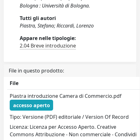
Bologna : Università di Bologna.
Tutti gli autori
Piastra, Stefano; Riccardi, Lorenzo
Appare nelle tipologie:
2.04 Breve introduzione
File in questo prodotto:
File
Piastra introduzione Camera di Commercio.pdf
accesso aperto
Tipo: Versione (PDF) editoriale / Version Of Record
Licenza: Licenza per Accesso Aperto. Creative
Commons Attribuzione - Non commerciale - Condividi