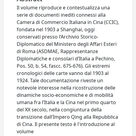
Il volume riproduce e contestualizza una
serie di documenti inediti connessi alla
Camera di Commercio Italiana in Cina (CCIC),
fondata nel 1903 a Shanghai, oggi
conservati presso l’Archivio Storico-
Diplomatico del Ministero degli Affari Esteri
di Roma (ASDMAE, Rappresentanze
Diplomatiche e consolari d’Italia a Pechino,
Pos. 50, b. 54, fascc. 675-676). Gli estremi
cronologici delle carte vanno dal 1903 al
1924. Tale documentazione riveste un
notevole interesse nella ricostruzione delle
dinamiche socio-economiche e di mobilità
umana fra l’Italia e la Cina nel primo quarto
del XX secolo, nella congiuntura della
transizione dall’Impero Qing alla Repubblica
di Cina. Il presente testo è l'introduzione al
volume