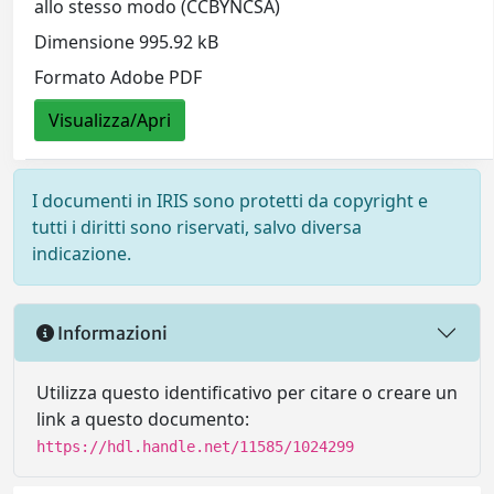
allo stesso modo (CCBYNCSA)
Dimensione 995.92 kB
Formato Adobe PDF
Visualizza/Apri
I documenti in IRIS sono protetti da copyright e
tutti i diritti sono riservati, salvo diversa
indicazione.
Informazioni
Utilizza questo identificativo per citare o creare un
link a questo documento:
https://hdl.handle.net/11585/1024299