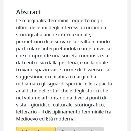
Abstract
Le marginalità femminili, oggetto negli
ultimi decenni degli interessi di un’ampia
storiografia anche internazionale,
permettono di osservare la realtà in modo
particolare, interpretandola come universo
che comprende una società composta sia
dal centro sia dalla periferia, e nella quale
trovano spazio varie forme di dissenso. La
suggestione di chi abita i margini ha
richiamato gli sguardi specifici e le capacità
analitiche delle storiche e degli storici che
nel volume affrontano da diversi punti di
vista – giuridico, culturale, storiografico,
letterario – il disciplinamento femminile fra
Medioevo ed Età moderna.