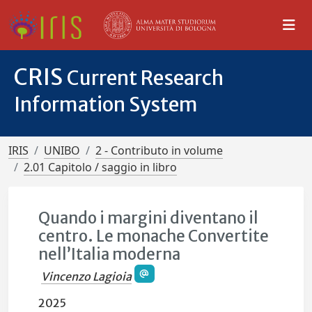
CRIS
Current Research
Information System
IRIS
UNIBO
2 - Contributo in volume
2.01 Capitolo / saggio in libro
Quando i margini diventano il
centro. Le monache Convertite
nell’Italia moderna
Vincenzo Lagioia
2025