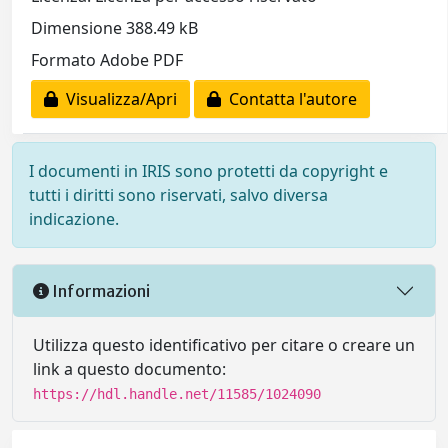
Dimensione 388.49 kB
Formato Adobe PDF
Visualizza/Apri
Contatta l'autore
I documenti in IRIS sono protetti da copyright e
tutti i diritti sono riservati, salvo diversa
indicazione.
Informazioni
Utilizza questo identificativo per citare o creare un
link a questo documento:
https://hdl.handle.net/11585/1024090