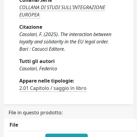
COLLANA DI STUDI SULL'INTEGRAZIONE
EUROPEA
Citazione
Casolari, F. (2025). The interaction between
loyalty and solidarity in the EU legal order.
Bari : Cacucci Editore.
Tutti gli autori
Casolari, Federico
Appare nelle tipologie:
2.01 Capitolo / saggio in libro
File in questo prodotto:
File