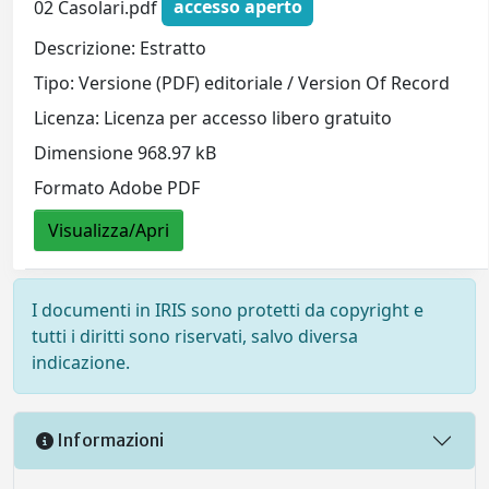
02 Casolari.pdf
accesso aperto
Descrizione: Estratto
Tipo: Versione (PDF) editoriale / Version Of Record
Licenza: Licenza per accesso libero gratuito
Dimensione 968.97 kB
Formato Adobe PDF
Visualizza/Apri
I documenti in IRIS sono protetti da copyright e
tutti i diritti sono riservati, salvo diversa
indicazione.
Informazioni