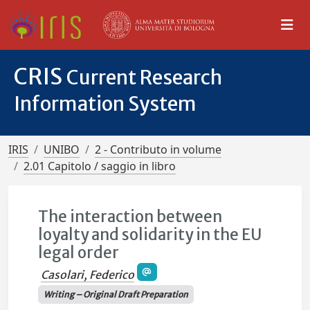
CRIS
Current Research
Information System
IRIS
UNIBO
2 - Contributo in volume
2.01 Capitolo / saggio in libro
The interaction between
loyalty and solidarity in the EU
legal order
Casolari, Federico
Writing – Original Draft Preparation