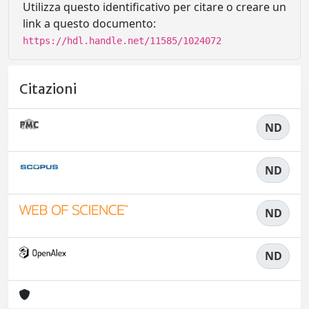
Utilizza questo identificativo per citare o creare un
link a questo documento:
https://hdl.handle.net/11585/1024072
Citazioni
ND
ND
ND
ND