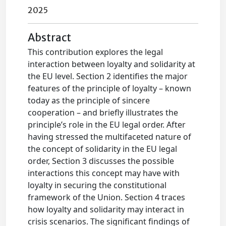
2025
Abstract
This contribution explores the legal
interaction between loyalty and solidarity at
the EU level. Section 2 identifies the major
features of the principle of loyalty – known
today as the principle of sincere
cooperation – and briefly illustrates the
principle’s role in the EU legal order. After
having stressed the multifaceted nature of
the concept of solidarity in the EU legal
order, Section 3 discusses the possible
interactions this concept may have with
loyalty in securing the constitutional
framework of the Union. Section 4 traces
how loyalty and solidarity may interact in
crisis scenarios. The significant findings of