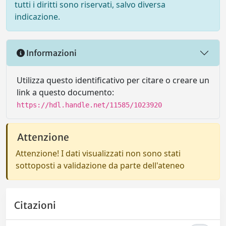
tutti i diritti sono riservati, salvo diversa
indicazione.
Informazioni
Utilizza questo identificativo per citare o creare un
link a questo documento:
https://hdl.handle.net/11585/1023920
Attenzione
Attenzione! I dati visualizzati non sono stati
sottoposti a validazione da parte dell'ateneo
Citazioni