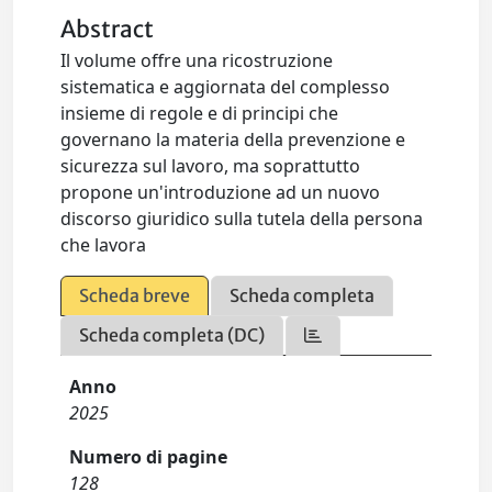
Abstract
Il volume offre una ricostruzione
sistematica e aggiornata del complesso
insieme di regole e di principi che
governano la materia della prevenzione e
sicurezza sul lavoro, ma soprattutto
propone un'introduzione ad un nuovo
discorso giuridico sulla tutela della persona
che lavora
Scheda breve
Scheda completa
Scheda completa (DC)
Anno
2025
Numero di pagine
128