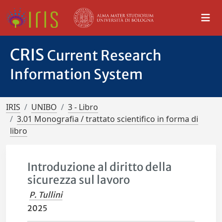
CRIS
Current Research
Information System
IRIS
UNIBO
3 - Libro
3.01 Monografia / trattato scientifico in forma di
libro
Introduzione al diritto della
sicurezza sul lavoro
P. Tullini
2025