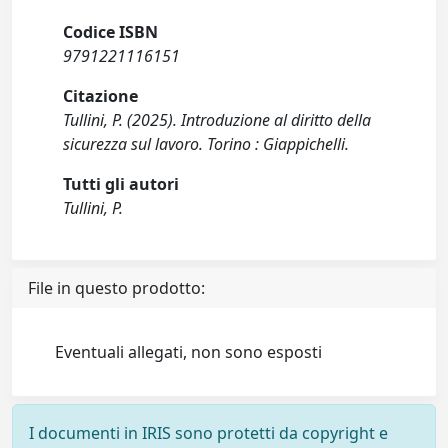
Codice ISBN
9791221116151
Citazione
Tullini, P. (2025). Introduzione al diritto della
sicurezza sul lavoro. Torino : Giappichelli.
Tutti gli autori
Tullini, P.
File in questo prodotto:
Eventuali allegati, non sono esposti
I documenti in IRIS sono protetti da copyright e