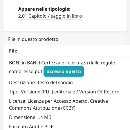
Appare nelle tipologie:
2.01 Capitolo / saggio in libro
File in questo prodotto:
File
BONI in BANFI Certezza e incertezza delle regole
compresso.pdf
accesso aperto
Descrizione: Testo del saggio
Tipo: Versione (PDF) editoriale / Version Of Record
Licenza: Licenza per Accesso Aperto. Creative
Commons Attribuzione (CCBY)
Dimensione 1.4 MB
Formato Adobe PDF