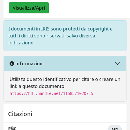
Visualizza/Apri
I documenti in IRIS sono protetti da copyright e
tutti i diritti sono riservati, salvo diversa
indicazione.
Informazioni
Utilizza questo identificativo per citare o creare un
link a questo documento:
https://hdl.handle.net/11585/1020715
Citazioni