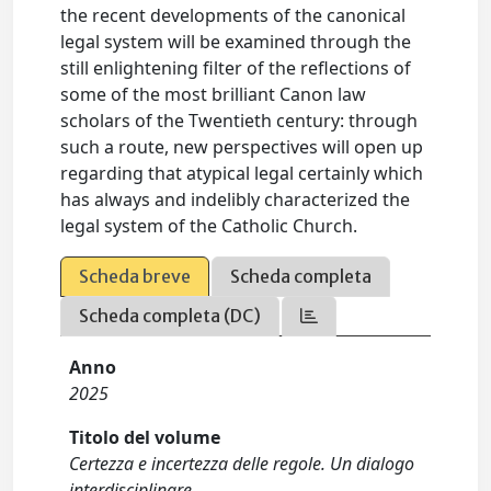
the recent developments of the canonical
legal system will be examined through the
still enlightening filter of the reflections of
some of the most brilliant Canon law
scholars of the Twentieth century: through
such a route, new perspectives will open up
regarding that atypical legal certainly which
has always and indelibly characterized the
legal system of the Catholic Church.
Scheda breve
Scheda completa
Scheda completa (DC)
Anno
2025
Titolo del volume
Certezza e incertezza delle regole. Un dialogo
interdisciplinare