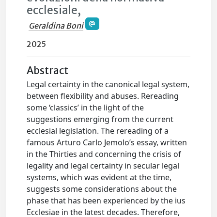
ecclesiale,
Geraldina Boni
2025
Abstract
Legal certainty in the canonical legal system,
between flexibility and abuses. Rereading
some ‘classics’ in the light of the
suggestions emerging from the current
ecclesial legislation. The rereading of a
famous Arturo Carlo Jemolo’s essay, written
in the Thirties and concerning the crisis of
legality and legal certainty in secular legal
systems, which was evident at the time,
suggests some considerations about the
phase that has been experienced by the ius
Ecclesiae in the latest decades. Therefore,