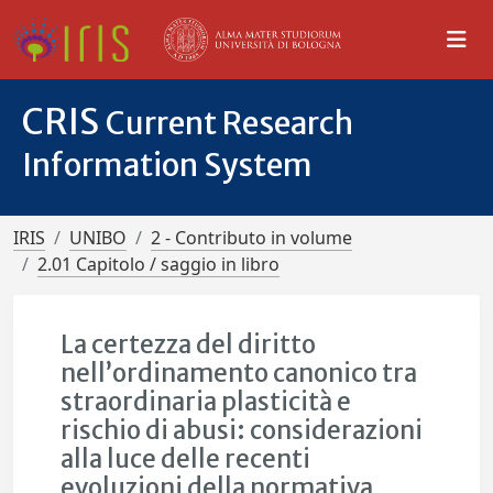
CRIS
Current Research
Information System
IRIS
UNIBO
2 - Contributo in volume
2.01 Capitolo / saggio in libro
La certezza del diritto
nell’ordinamento canonico tra
straordinaria plasticità e
rischio di abusi: considerazioni
alla luce delle recenti
evoluzioni della normativa