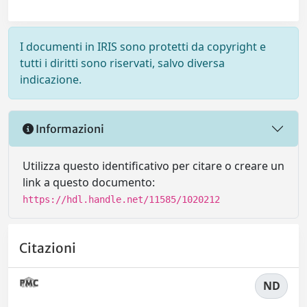
I documenti in IRIS sono protetti da copyright e
tutti i diritti sono riservati, salvo diversa
indicazione.
Informazioni
Utilizza questo identificativo per citare o creare un
link a questo documento:
https://hdl.handle.net/11585/1020212
Citazioni
ND