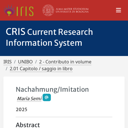
CRIS
Current Research
Information System
IRIS
UNIBO
2 - Contributo in volume
2.01 Capitolo / saggio in libro
Nachahmung/Imitation
Maria Semi
2025
Abstract