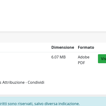
Dimensione
Formato
6.07 MB
Adobe
Vi
PDF
 Attribuzione - Condividi
ritti sono riservati, salvo diversa indicazione.