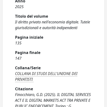
Anno
2025
Titolo del volume
Il diritto privato nell'economia digitale. Tutele
giurisdizionali e autorità indipendenti
Pagina iniziale
135
Pagina finale
147
Collana/Serie
COLLANA DI STUDI DELL'UNIONE DEI
PRIVATISTI
Citazione
Finocchiaro, G.D. (2025). IL DIGITAL SERVICES
ACT E IL DIGITAL MARKETS ACT TRA PRIVATE E
PUBLIC ENFORCEMENT. Torino : G.