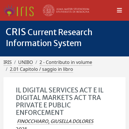
CRIS
Current Research
Information System
IRIS
UNIBO
2 - Contributo in volume
2.01 Capitolo / saggio in libro
IL DIGITAL SERVICES ACT E IL
DIGITAL MARKETS ACT TRA
PRIVATE E PUBLIC
ENFORCEMENT
FINOCCHIARO, GIUSELLA DOLORES