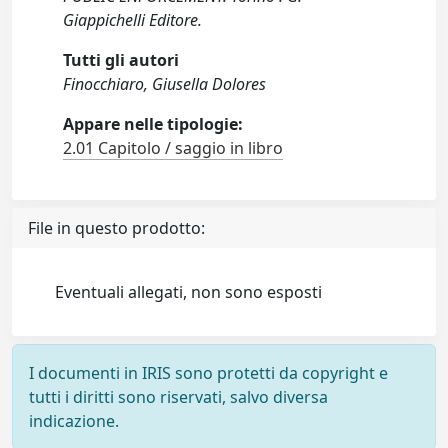
Giappichelli Editore.
Tutti gli autori
Finocchiaro, Giusella Dolores
Appare nelle tipologie:
2.01 Capitolo / saggio in libro
File in questo prodotto:
Eventuali allegati, non sono esposti
I documenti in IRIS sono protetti da copyright e
tutti i diritti sono riservati, salvo diversa
indicazione.