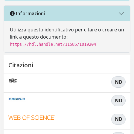
Informazioni
Utilizza questo identificativo per citare o creare un
link a questo documento:
https://hdl.handle.net/11585/1019204
Citazioni
ND
ND
ND