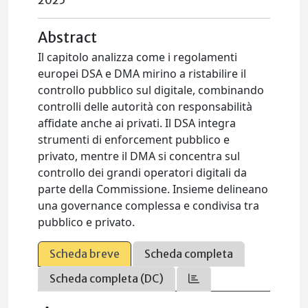
2025
Abstract
Il capitolo analizza come i regolamenti
europei DSA e DMA mirino a ristabilire il
controllo pubblico sul digitale, combinando
controlli delle autorità con responsabilità
affidate anche ai privati. Il DSA integra
strumenti di enforcement pubblico e
privato, mentre il DMA si concentra sul
controllo dei grandi operatori digitali da
parte della Commissione. Insieme delineano
una governance complessa e condivisa tra
pubblico e privato.
Scheda breve
Scheda completa
Scheda completa (DC)