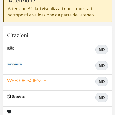
Attenzione
Attenzione! I dati visualizzati non sono stati
sottoposti a validazione da parte dell'ateneo
Citazioni
ND
ND
ND
ND