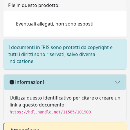
File in questo prodotto:
Eventuali allegati, non sono esposti
I documenti in IRIS sono protetti da copyright e
tutti i diritti sono riservati, salvo diversa
indicazione.
Informazioni
Utilizza questo identificativo per citare o creare un
link a questo documento:
https://hdl.handle.net/11585/101909