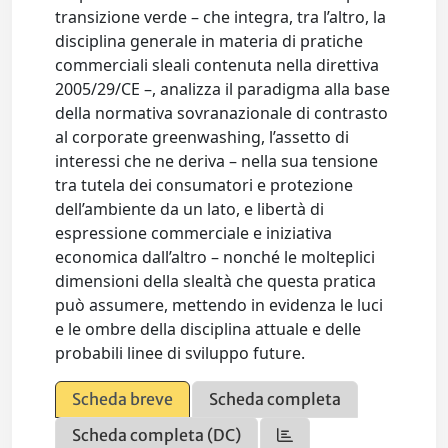
transizione verde – che integra, tra l’altro, la
disciplina generale in materia di pratiche
commerciali sleali contenuta nella direttiva
2005/29/CE –, analizza il paradigma alla base
della normativa sovranazionale di contrasto
al corporate greenwashing, l’assetto di
interessi che ne deriva – nella sua tensione
tra tutela dei consumatori e protezione
dell’ambiente da un lato, e libertà di
espressione commerciale e iniziativa
economica dall’altro – nonché le molteplici
dimensioni della slealtà che questa pratica
può assumere, mettendo in evidenza le luci
e le ombre della disciplina attuale e delle
probabili linee di sviluppo future.
Scheda breve
Scheda completa
Scheda completa (DC)