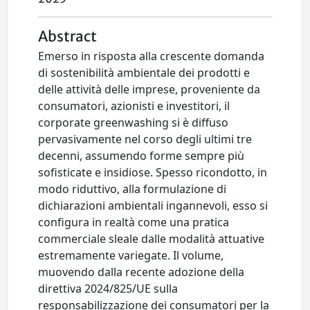
Abstract
Emerso in risposta alla crescente domanda
di sostenibilità ambientale dei prodotti e
delle attività delle imprese, proveniente da
consumatori, azionisti e investitori, il
corporate greenwashing si è diffuso
pervasivamente nel corso degli ultimi tre
decenni, assumendo forme sempre più
sofisticate e insidiose. Spesso ricondotto, in
modo riduttivo, alla formulazione di
dichiarazioni ambientali ingannevoli, esso si
configura in realtà come una pratica
commerciale sleale dalle modalità attuative
estremamente variegate. Il volume,
muovendo dalla recente adozione della
direttiva 2024/825/UE sulla
responsabilizzazione dei consumatori per la