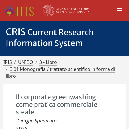
CRIS
Current Research
Information System
IRIS
UNIBO
3 - Libro
3.01 Monografia / trattato scientifico in forma di
libro
Il corporate greenwashing
come pratica commerciale
sleale
Giorgio Spedicato
2025