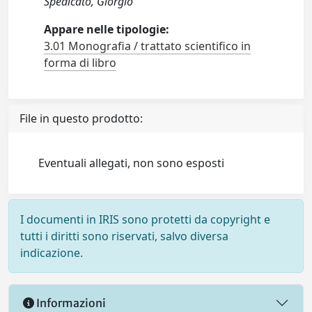
Spedicato, Giorgio
Appare nelle tipologie:
3.01 Monografia / trattato scientifico in
forma di libro
File in questo prodotto:
Eventuali allegati, non sono esposti
I documenti in IRIS sono protetti da copyright e
tutti i diritti sono riservati, salvo diversa
indicazione.
Informazioni