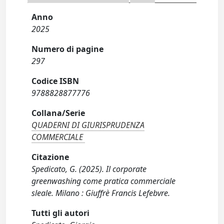
Anno
2025
Numero di pagine
297
Codice ISBN
9788828877776
Collana/Serie
QUADERNI DI GIURISPRUDENZA
COMMERCIALE
Citazione
Spedicato, G. (2025). Il corporate
greenwashing come pratica commerciale
sleale. Milano : Giuffrè Francis Lefebvre.
Tutti gli autori