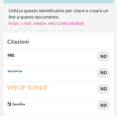
Utilizza questo identificativo per citare o creare un
link a questo documento:
https://hdl.handle.net/11585/1018630
Citazioni
ND
ND
ND
ND