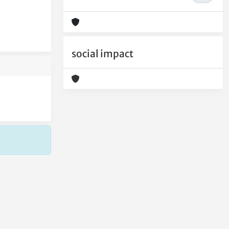
social impact
Copyright © 2026