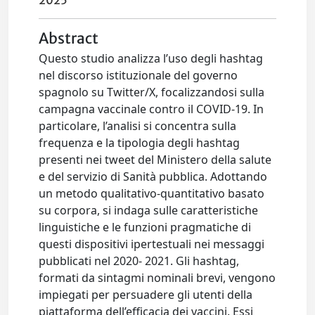
2025
Abstract
Questo studio analizza l’uso degli hashtag
nel discorso istituzionale del governo
spagnolo su Twitter/X, focalizzandosi sulla
campagna vaccinale contro il COVID-19. In
particolare, l’analisi si concentra sulla
frequenza e la tipologia degli hashtag
presenti nei tweet del Ministero della salute
e del servizio di Sanità pubblica. Adottando
un metodo qualitativo-quantitativo basato
su corpora, si indaga sulle caratteristiche
linguistiche e le funzioni pragmatiche di
questi dispositivi ipertestuali nei messaggi
pubblicati nel 2020- 2021. Gli hashtag,
formati da sintagmi nominali brevi, vengono
impiegati per persuadere gli utenti della
piattaforma dell’efficacia dei vaccini. Essi