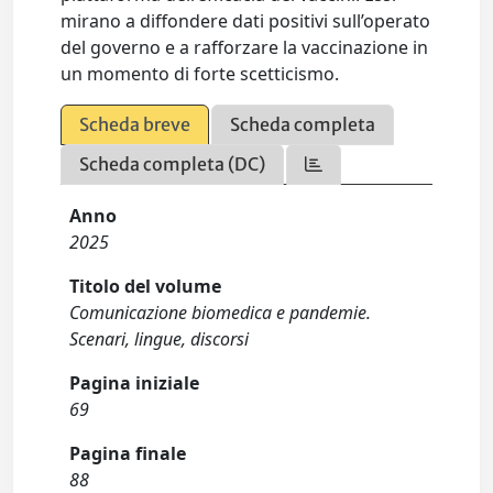
mirano a diffondere dati positivi sull’operato
del governo e a rafforzare la vaccinazione in
un momento di forte scetticismo.
Scheda breve
Scheda completa
Scheda completa (DC)
Anno
2025
Titolo del volume
Comunicazione biomedica e pandemie.
Scenari, lingue, discorsi
Pagina iniziale
69
Pagina finale
88