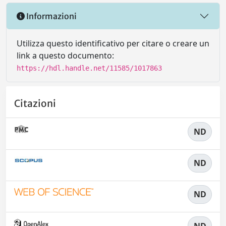
Informazioni
Utilizza questo identificativo per citare o creare un
link a questo documento:
https://hdl.handle.net/11585/1017863
Citazioni
ND
ND
ND
ND