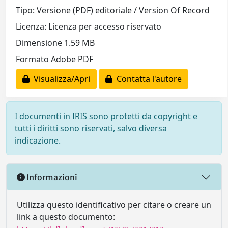
Tipo: Versione (PDF) editoriale / Version Of Record
Licenza: Licenza per accesso riservato
Dimensione 1.59 MB
Formato Adobe PDF
Visualizza/Apri
Contatta l'autore
I documenti in IRIS sono protetti da copyright e
tutti i diritti sono riservati, salvo diversa
indicazione.
Informazioni
Utilizza questo identificativo per citare o creare un
link a questo documento: