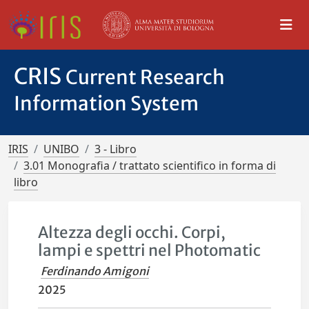
CRIS
Current Research
Information System
IRIS
UNIBO
3 - Libro
3.01 Monografia / trattato scientifico in forma di
libro
Altezza degli occhi. Corpi,
lampi e spettri nel Photomatic
Ferdinando Amigoni
2025