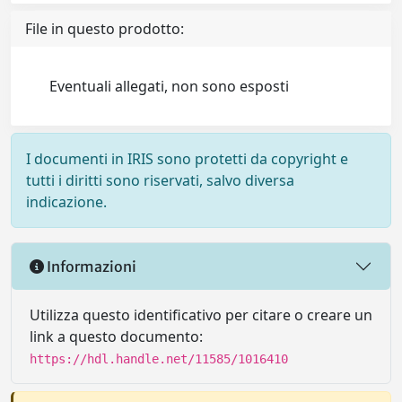
File in questo prodotto:
Eventuali allegati, non sono esposti
I documenti in IRIS sono protetti da copyright e
tutti i diritti sono riservati, salvo diversa
indicazione.
Informazioni
Utilizza questo identificativo per citare o creare un
link a questo documento:
https://hdl.handle.net/11585/1016410