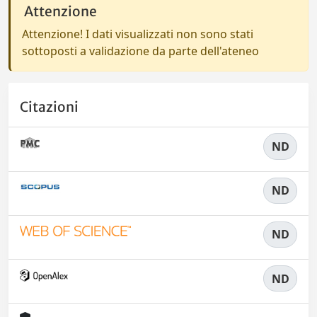
Attenzione
Attenzione! I dati visualizzati non sono stati
sottoposti a validazione da parte dell'ateneo
Citazioni
ND
ND
ND
ND