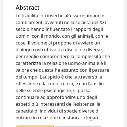
Abstract
Le fragilità intrinseche all’essere umano e i
cambiamenti avvenuti nella società del XXI
secolo hanno influenzato i rapporti degli
uomini con il mondo, con gli animali, con le
cose. Il volume si propone di avviare un
dialogo costruttivo tra discipline diverse,
per meglio comprendere la complessità che
caratterizza la relazione uomo-animale e il
valore che questa ha assunto con il passare
del tempo. L’auspicio è che, attraverso la
riflessione e la conoscenza, e con l’ausilio
delle scienze psicologiche, si possa
continuare ad approfondire uno degli
aspetti più interessanti dell’esistenza: la
capacità di individui di specie diverse di
entrare in relazione e instaurare legami.