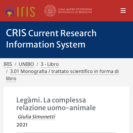
CRIS
Current Research
Information System
IRIS
UNIBO
3 - Libro
3.01 Monografia / trattato scientifico in forma di
libro
Legàmi. La complessa
relazione uomo-animale
Giulia Simonetti
2021