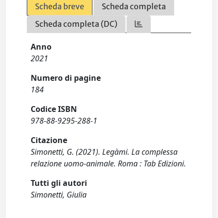
Scheda breve
Scheda completa
Scheda completa (DC)
Anno
2021
Numero di pagine
184
Codice ISBN
978-88-9295-288-1
Citazione
Simonetti, G. (2021). Legàmi. La complessa
relazione uomo-animale. Roma : Tab Edizioni.
Tutti gli autori
Simonetti, Giulia