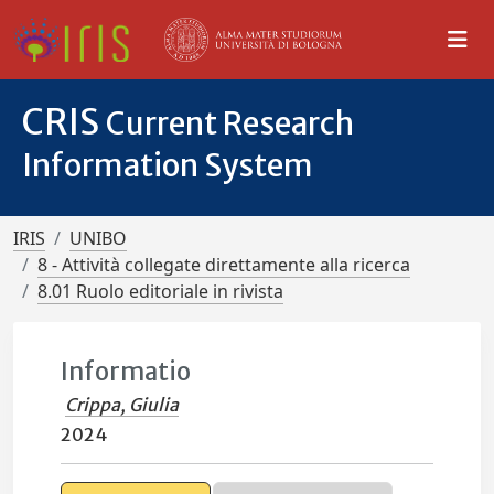
CRIS
Current Research
Information System
IRIS
UNIBO
8 - Attività collegate direttamente alla ricerca
8.01 Ruolo editoriale in rivista
Informatio
Crippa, Giulia
2024