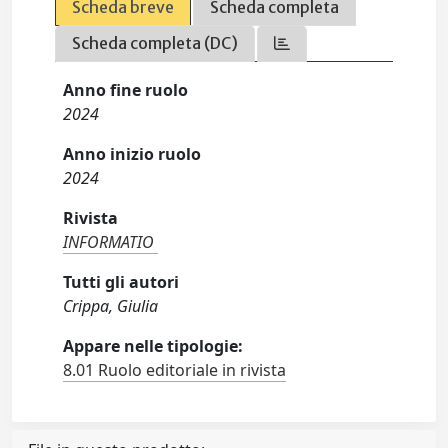
Scheda breve
Scheda completa
Scheda completa (DC)
Anno fine ruolo
2024
Anno inizio ruolo
2024
Rivista
INFORMATIO
Tutti gli autori
Crippa, Giulia
Appare nelle tipologie:
8.01 Ruolo editoriale in rivista