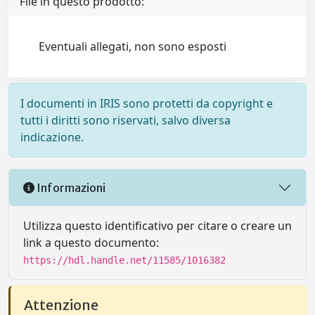
File in questo prodotto:
Eventuali allegati, non sono esposti
I documenti in IRIS sono protetti da copyright e
tutti i diritti sono riservati, salvo diversa
indicazione.
Informazioni
Utilizza questo identificativo per citare o creare un
link a questo documento:
https://hdl.handle.net/11585/1016382
Attenzione