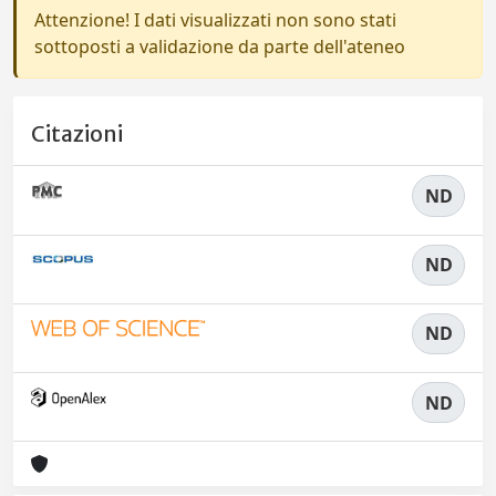
Attenzione! I dati visualizzati non sono stati
sottoposti a validazione da parte dell'ateneo
Citazioni
ND
ND
ND
ND