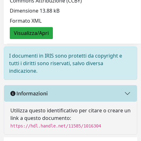
Commons Attribuzione (CCBY)
Dimensione 13.88 kB
Formato XML
Visualizza/Apri
I documenti in IRIS sono protetti da copyright e
tutti i diritti sono riservati, salvo diversa
indicazione.
Informazioni
Utilizza questo identificativo per citare o creare un
link a questo documento:
https://hdl.handle.net/11585/1016304