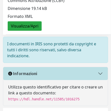
Commons Attribuzione (CCBY)
Dimensione 19.14 kB
Formato XML
Visualizza/Apri
I documenti in IRIS sono protetti da copyright e
tutti i diritti sono riservati, salvo diversa
indicazione.
Informazioni
Utilizza questo identificativo per citare o creare un
link a questo documento:
https://hdl.handle.net/11585/1016275