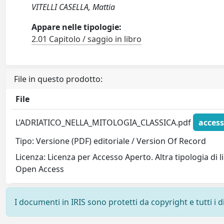
VITELLI CASELLA, Mattia
Appare nelle tipologie:
2.01 Capitolo / saggio in libro
File in questo prodotto:
File
L’ADRIATICO_NELLA_MITOLOGIA_CLASSICA.pdf
access
Tipo: Versione (PDF) editoriale / Version Of Record
Licenza: Licenza per Accesso Aperto. Altra tipologia di 
Open Access
I documenti in IRIS sono protetti da copyright e tutti i di