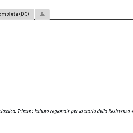
ompleta (DC)
assica. Trieste : Istituto regionale per la storia della Resistenza 