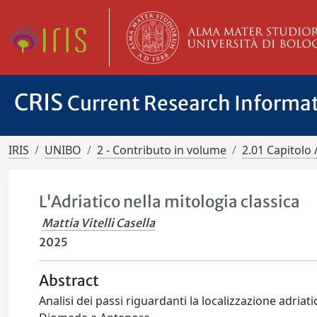
CRIS
Current Research Informa
IRIS
UNIBO
2 - Contributo in volume
2.01 Capitolo 
L'Adriatico nella mitologia classica
Mattia Vitelli Casella
2025
Abstract
Analisi dei passi riguardanti la localizzazione adriati