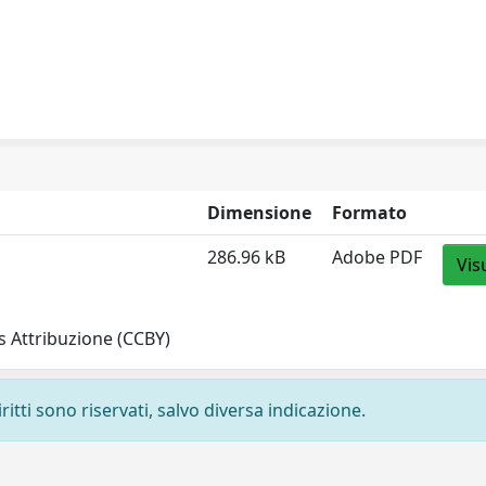
Dimensione
Formato
286.96 kB
Adobe PDF
Vis
 Attribuzione (CCBY)
ritti sono riservati, salvo diversa indicazione.