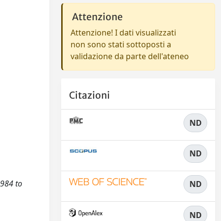
Attenzione
Attenzione! I dati visualizzati
non sono stati sottoposti a
validazione da parte dell'ateneo
Citazioni
ND
ND
1984 to
ND
ND