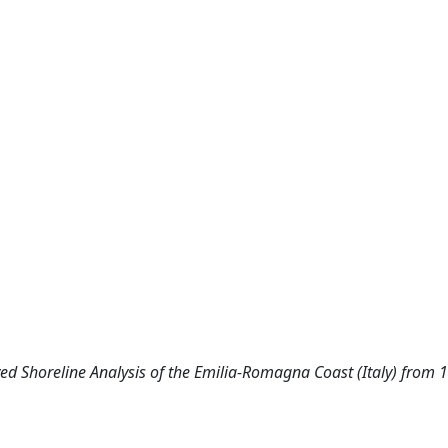
rived Shoreline Analysis of the Emilia-Romagna Coast (Italy) from 