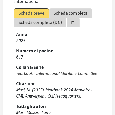
International
Scheda breve
Scheda completa
Scheda completa (DC)
Anno
2025
Numero di pagine
617
Collana/Serie
Yearbook - International Maritime Committee
Citazione
Musi, M. (2025). Yearbook 2024 Annuaire -
CMI. Antwerpen : CMI Headquarters.
Tutti gli autori
Musi, Massimiliano