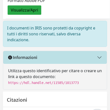
Formato Adobe PDF
Visualizza/Apri
I documenti in IRIS sono protetti da copyright e
tutti i diritti sono riservati, salvo diversa
indicazione.
Informazioni
Utilizza questo identificativo per citare o creare un
link a questo documento:
https://hdl.handle.net/11585/1013773
Citazioni