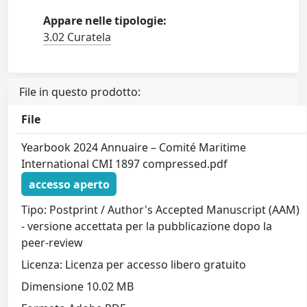
Appare nelle tipologie:
3.02 Curatela
File in questo prodotto:
File
Yearbook 2024 Annuaire – Comité Maritime
International CMI 1897 compressed.pdf
accesso aperto
Tipo: Postprint / Author's Accepted Manuscript (AAM)
- versione accettata per la pubblicazione dopo la
peer-review
Licenza: Licenza per accesso libero gratuito
Dimensione 10.02 MB