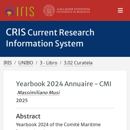
CRIS
Current Research
Information System
IRIS
UNIBO
3 - Libro
3.02 Curatela
Yearbook 2024 Annuaire - CMI
Massimiliano Musi
2025
Abstract
Yearbook 2024 of the Comité Maritime