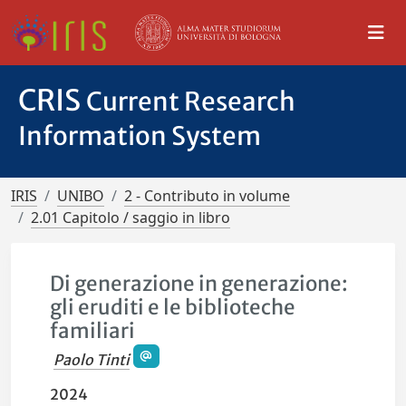
CRIS
Current Research
Information System
IRIS
UNIBO
2 - Contributo in volume
2.01 Capitolo / saggio in libro
Di generazione in generazione:
gli eruditi e le biblioteche
familiari
Paolo Tinti
2024