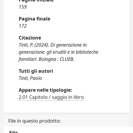
159
Pagina finale
172
Citazione
Tinti, P. (2024). Di generazione in
generazione: gli eruditi e le biblioteche
familiari. Bologna : CLUEB.
Tutti gli autori
Tinti, Paolo
Appare nelle tipologie:
2.01 Capitolo / saggio in libro
File in questo prodotto:
File