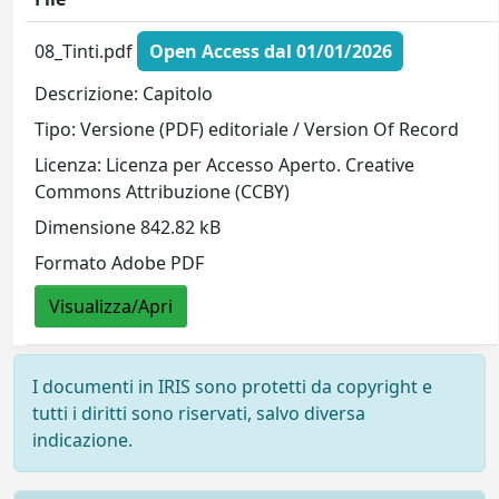
08_Tinti.pdf
Open Access dal 01/01/2026
Descrizione: Capitolo
Tipo: Versione (PDF) editoriale / Version Of Record
Licenza: Licenza per Accesso Aperto. Creative
Commons Attribuzione (CCBY)
Dimensione 842.82 kB
Formato Adobe PDF
Visualizza/Apri
I documenti in IRIS sono protetti da copyright e
tutti i diritti sono riservati, salvo diversa
indicazione.