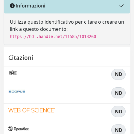
Informazioni
Utilizza questo identificativo per citare o creare un
link a questo documento:
https://hdl.handle.net/11585/1013260
Citazioni
ND
ND
ND
ND