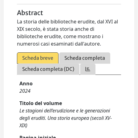
Abstract
La storia delle biblioteche erudite, dal XVI al
XIX secolo, è stata storia anche di
biblioteche erudite, come mostrano i
numerosi casi esaminati dall'autore.
Scheda breve
Scheda completa
Scheda completa (DC)
Anno
2024
Titolo del volume
Le stagioni dell’erudizione e le generazioni
degli eruditi. Una storia europea (secoli XV-
XIX)
Pagina iniziale