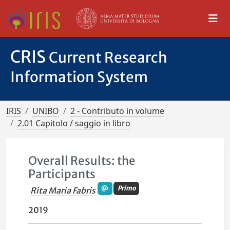
CRIS
Current Research
Information System
IRIS
UNIBO
2 - Contributo in volume
2.01 Capitolo / saggio in libro
Overall Results: the
Participants
Primo
Rita Maria Fabris
2019