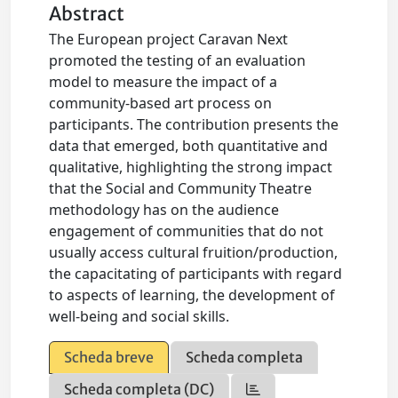
Abstract
The European project Caravan Next
promoted the testing of an evaluation
model to measure the impact of a
community-based art process on
participants. The contribution presents the
data that emerged, both quantitative and
qualitative, highlighting the strong impact
that the Social and Community Theatre
methodology has on the audience
engagement of communities that do not
usually access cultural fruition/production,
the capacitating of participants with regard
to aspects of learning, the development of
well-being and social skills.
Scheda breve
Scheda completa
Scheda completa (DC)