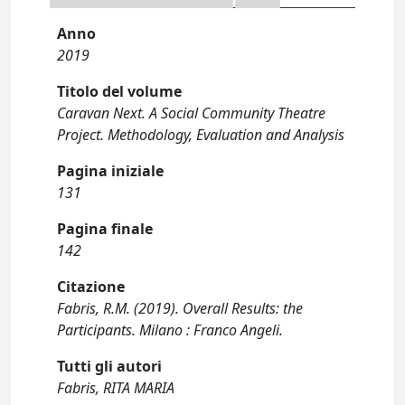
Anno
2019
Titolo del volume
Caravan Next. A Social Community Theatre
Project. Methodology, Evaluation and Analysis
Pagina iniziale
131
Pagina finale
142
Citazione
Fabris, R.M. (2019). Overall Results: the
Participants. Milano : Franco Angeli.
Tutti gli autori
Fabris, RITA MARIA