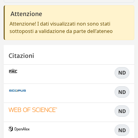
Attenzione
Attenzione! I dati visualizzati non sono stati
sottoposti a validazione da parte dell'ateneo
Citazioni
ND
ND
ND
ND