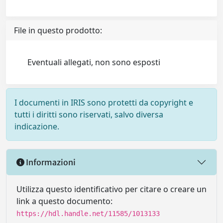
File in questo prodotto:
Eventuali allegati, non sono esposti
I documenti in IRIS sono protetti da copyright e
tutti i diritti sono riservati, salvo diversa
indicazione.
Informazioni
Utilizza questo identificativo per citare o creare un
link a questo documento:
https://hdl.handle.net/11585/1013133