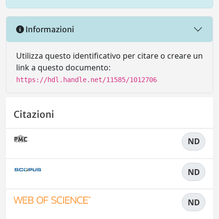
Informazioni
Utilizza questo identificativo per citare o creare un
link a questo documento:
https://hdl.handle.net/11585/1012706
Citazioni
ND
ND
ND