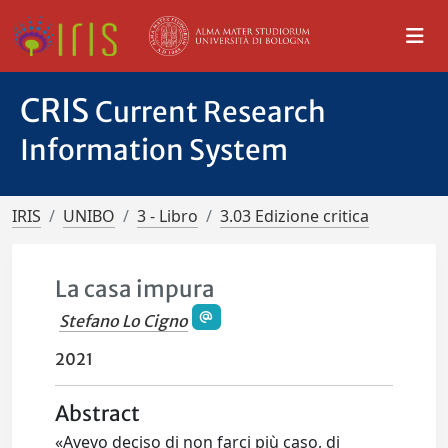
CRIS
Current Research
Information System
IRIS
UNIBO
3 - Libro
3.03 Edizione critica
La casa impura
Stefano Lo Cigno
2021
Abstract
«Avevo deciso di non farci più caso, di