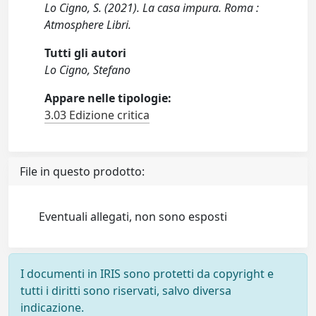
Lo Cigno, S. (2021). La casa impura. Roma :
Atmosphere Libri.
Tutti gli autori
Lo Cigno, Stefano
Appare nelle tipologie:
3.03 Edizione critica
File in questo prodotto:
Eventuali allegati, non sono esposti
I documenti in IRIS sono protetti da copyright e
tutti i diritti sono riservati, salvo diversa
indicazione.