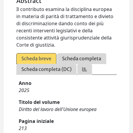
Abstract
Il contributo esamina la disciplina europea
in materia di parità di trattamento e divieto
di discriminazione dando conto dei più
recenti interventi legislativi e della
consistente attività giurisprudenziale della
Corte di giustizia.
Scheda breve
Scheda completa
Scheda completa (DC)
Anno
2025
Titolo del volume
Diritto del lavoro dell'Unione europea
Pagina iniziale
213