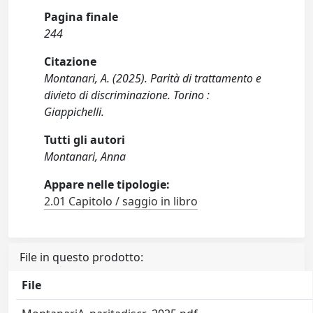
Pagina finale
244
Citazione
Montanari, A. (2025). Parità di trattamento e
divieto di discriminazione. Torino :
Giappichelli.
Tutti gli autori
Montanari, Anna
Appare nelle tipologie:
2.01 Capitolo / saggio in libro
File in questo prodotto:
File