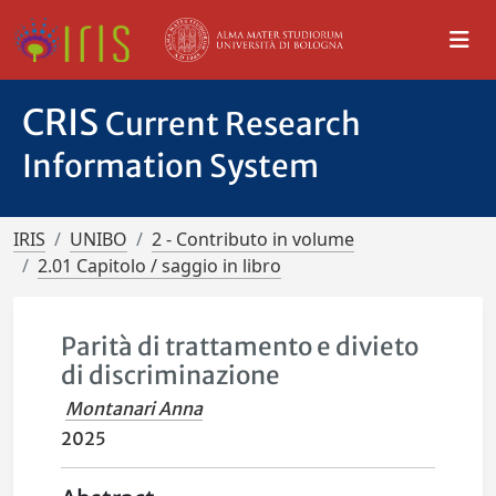
CRIS
Current Research
Information System
IRIS
UNIBO
2 - Contributo in volume
2.01 Capitolo / saggio in libro
Parità di trattamento e divieto
di discriminazione
Montanari Anna
2025