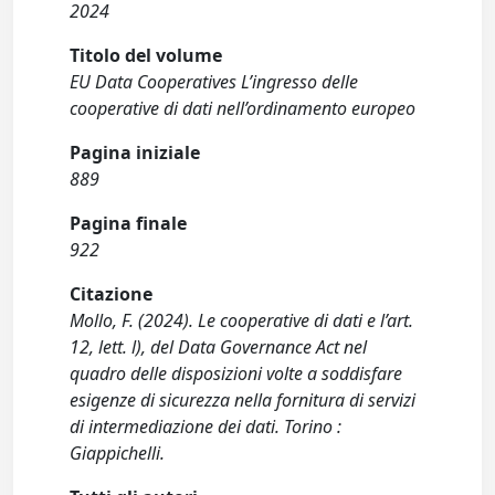
2024
Titolo del volume
EU Data Cooperatives L’ingresso delle
cooperative di dati nell’ordinamento europeo
Pagina iniziale
889
Pagina finale
922
Citazione
Mollo, F. (2024). Le cooperative di dati e l’art.
12, lett. l), del Data Governance Act nel
quadro delle disposizioni volte a soddisfare
esigenze di sicurezza nella fornitura di servizi
di intermediazione dei dati. Torino :
Giappichelli.