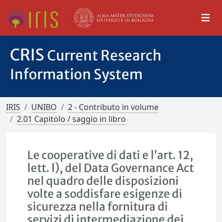
CRIS
Current Research
Information System
IRIS
UNIBO
2 - Contributo in volume
2.01 Capitolo / saggio in libro
Le cooperative di dati e l’art. 12,
lett. l), del Data Governance Act
nel quadro delle disposizioni
volte a soddisfare esigenze di
sicurezza nella fornitura di
servizi di intermediazione dei