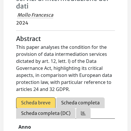
dati
Mollo Francesca
2024
Abstract
This paper analyses the condition for the
provision of data intermediation services
dictated by art. 12, lett. l) of the Data
Governance Act, highlighting its critical
aspects, in comparison with European data
protection law, with particular reference to
articles 24 and 32 GDPR.
Scheda breve
Scheda completa
Scheda completa (DC)
Anno