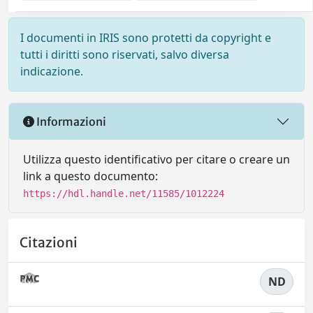
I documenti in IRIS sono protetti da copyright e
tutti i diritti sono riservati, salvo diversa
indicazione.
Informazioni
Utilizza questo identificativo per citare o creare un
link a questo documento:
https://hdl.handle.net/11585/1012224
Citazioni
ND